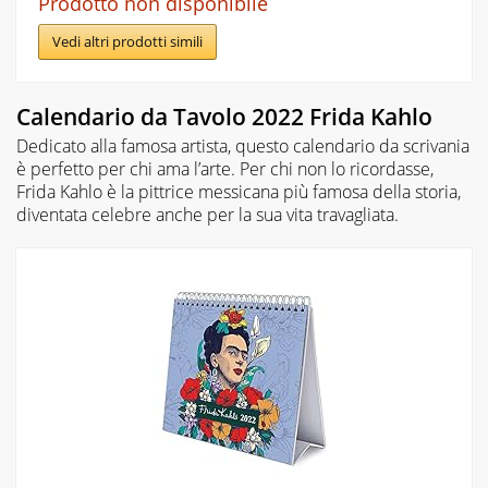
Prodotto non disponibile
Vedi altri prodotti simili
Calendario da Tavolo 2022 Frida Kahlo
Dedicato alla famosa artista, questo calendario da scrivania
è perfetto per chi ama l’arte. Per chi non lo ricordasse,
Frida Kahlo è la pittrice messicana più famosa della storia,
diventata celebre anche per la sua vita travagliata.