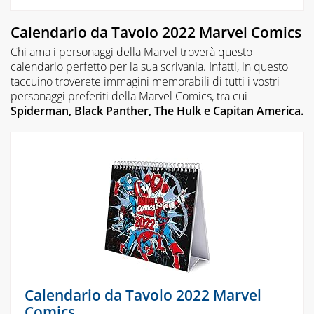
Calendario da Tavolo 2022 Marvel Comics
Chi ama i personaggi della Marvel troverà questo
calendario perfetto per la sua scrivania. Infatti, in questo
taccuino troverete immagini memorabili di tutti i vostri
personaggi preferiti della Marvel Comics, tra cui
Spiderman, Black Panther, The Hulk e Capitan America.
Calendario da Tavolo 2022 Marvel
Comics