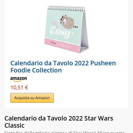
Calendario da Tavolo 2022 Pusheen
Foodie Collection
10,51 €
Acquista su Amazon
Calendario da Tavolo 2022 Star Wars
Classic