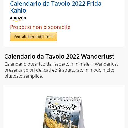
Calendario da Tavolo 2022 Frida
Kahlo
Prodotto non disponibile
Vedi altri prodotti simili
Calendario da Tavolo 2022 Wanderlust
Calendario botanico dall’aspetto minimale, il Wanderlust
presenta colori delicati ed è strutturato in modo molto
piuttosto semplice.