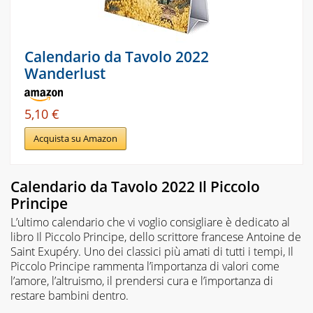
Calendario da Tavolo 2022
Wanderlust
5,10 €
Acquista su Amazon
Calendario da Tavolo 2022 Il Piccolo
Principe
L’ultimo calendario che vi voglio consigliare è dedicato al
libro Il Piccolo Principe, dello scrittore francese Antoine de
Saint Exupéry. Uno dei classici più amati di tutti i tempi, Il
Piccolo Principe rammenta l’importanza di valori come
l’amore, l’altruismo, il prendersi cura e l’importanza di
restare bambini dentro.