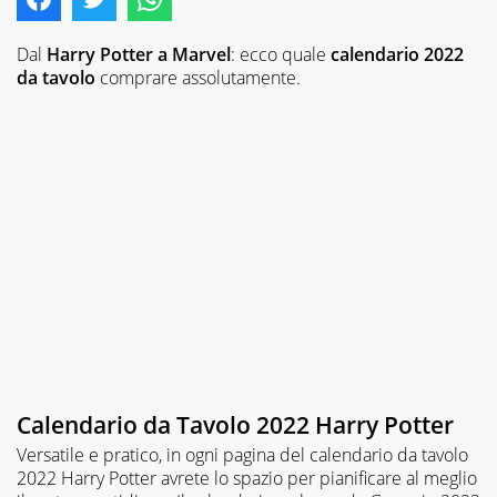
Dal
Harry Potter a Marvel
: ecco quale
calendario 2022
da tavolo
comprare assolutamente.
Calendario da Tavolo 2022 Harry Potter
Versatile e pratico, in ogni pagina del calendario da tavolo
2022 Harry Potter avrete lo spazio per pianificare al meglio