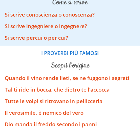
come si scrive
Si scrive conoscienza o conoscenza?
Si scrive ingegniere o ingegnere?
Si scrive percui o per cui?
I PROVERBI PIÙ FAMOSI
scopri l’origine
Quando il vino rende lieti, se ne fuggono i segreti
Tal ti ride in bocca, che dietro te l’accocca
Tutte le volpi si ritrovano in pellicceria
Il verosimile, è nemico del vero
Dio manda il freddo secondo i panni