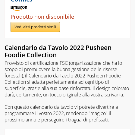
Prodotto non disponibile
Vedi altri prodotti simili
Calendario da Tavolo 2022 Pusheen
Foodie Collection
Provvisto di certificazione FSC (organizzazione che ha lo
scopo di promuovere la buona gestione delle risorse
forestali), il Calendario da Tavolo 2022 Pusheen Foodie
Collection si adatta perfettamente ad ogni tipo di
superficie, grazie alla sua base rinforzata. Il design colorato
darà, certamente, un tocco originale alla vostra scrivania.
Con questo calendario da tavolo vi potrete divertire a
programmare il vostro 2022, rendendo "magico" il
prossimo anno e perseguire i traguardi prefissati.