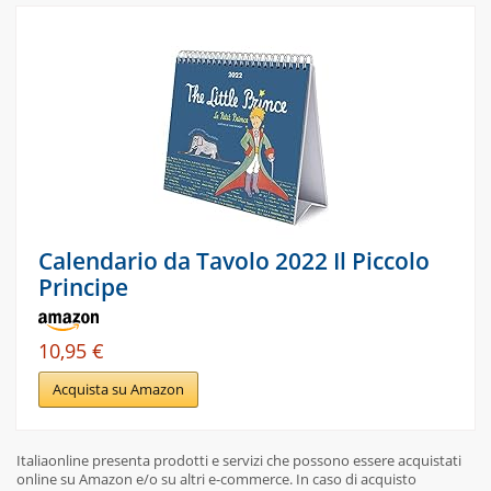
Calendario da Tavolo 2022 Il Piccolo
Principe
10,95 €
Acquista su Amazon
Italiaonline presenta prodotti e servizi che possono essere acquistati
online su Amazon e/o su altri e-commerce. In caso di acquisto