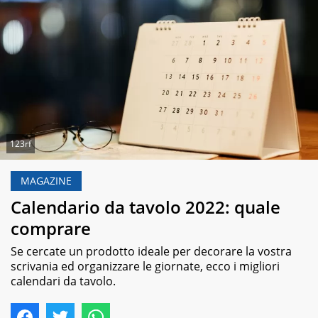
123rf
MAGAZINE
Calendario da tavolo 2022: quale
comprare
Se cercate un prodotto ideale per decorare la vostra
scrivania ed organizzare le giornate, ecco i migliori
calendari da tavolo.