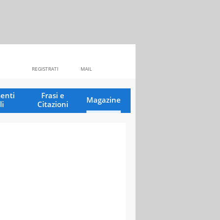
REGISTRATI
MAIL
enti
Frasi e
Magazine
li
Citazioni