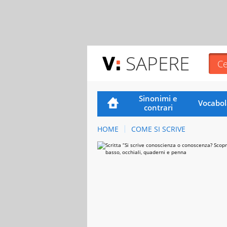
SAPERE
Sinonimi e
Vocabol
contrari
HOME
COME SI SCRIVE