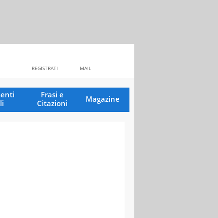
REGISTRATI
MAIL
enti
Frasi e
Magazine
li
Citazioni