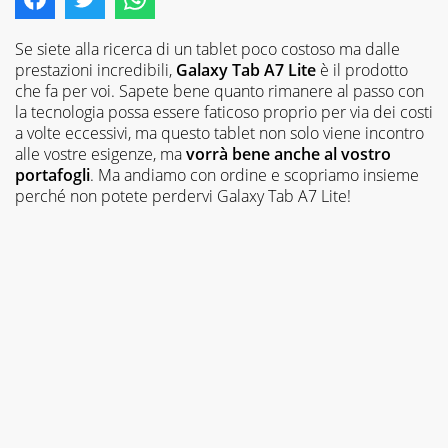
Se siete alla ricerca di un tablet poco costoso ma dalle
prestazioni incredibili,
Galaxy Tab A7 Lite
è il prodotto
che fa per voi. Sapete bene quanto rimanere al passo con
la tecnologia possa essere faticoso proprio per via dei costi
a volte eccessivi, ma questo tablet non solo viene incontro
alle vostre esigenze, ma
vorrà bene anche al vostro
portafogli
. Ma andiamo con ordine e scopriamo insieme
perché non potete perdervi Galaxy Tab A7 Lite!