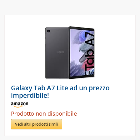
Galaxy Tab A7 Lite ad un prezzo
imperdibile!
Prodotto non disponibile
Vedi altri prodotti simili