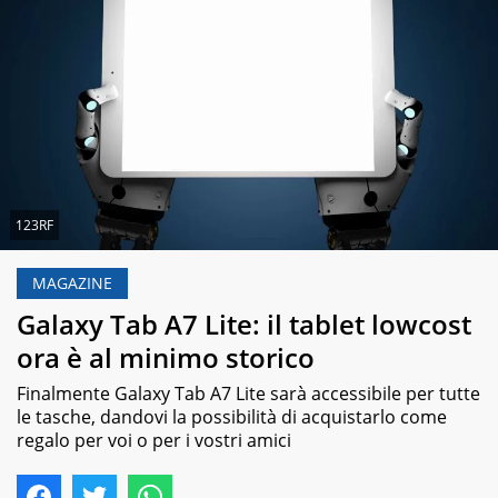
123RF
MAGAZINE
Galaxy Tab A7 Lite: il tablet lowcost
ora è al minimo storico
Finalmente Galaxy Tab A7 Lite sarà accessibile per tutte
le tasche, dandovi la possibilità di acquistarlo come
regalo per voi o per i vostri amici