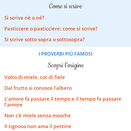
come si scrive
Si scrive nè o né?
Pasticcere o pasticciere: come si scrive?
Si scrive sotto sopra o sottosopra?
I PROVERBI PIÙ FAMOSI
scopri l’origine
Volto di miele, cor di fiele
Dal frutto si conosce l’albero
L'amore fa passare il tempo e il tempo fa passare
l'amore
Non c’è miele senza mosche
Il tignoso non ama il pettine