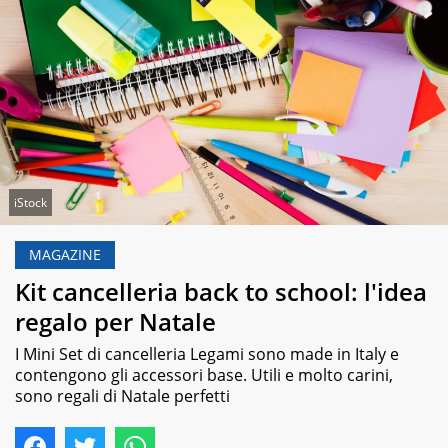
iStock
MAGAZINE
Kit cancelleria back to school: l'idea
regalo per Natale
I Mini Set di cancelleria Legami sono made in Italy e
contengono gli accessori base. Utili e molto carini,
sono regali di Natale perfetti