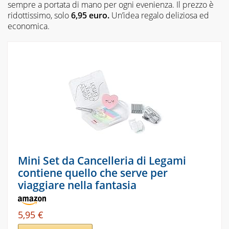
sempre a portata di mano per ogni evenienza. Il prezzo è
ridottissimo, solo
6,95 euro.
Un’idea regalo deliziosa ed
economica.
Mini Set da Cancelleria di Legami
contiene quello che serve per
viaggiare nella fantasia
5,95 €