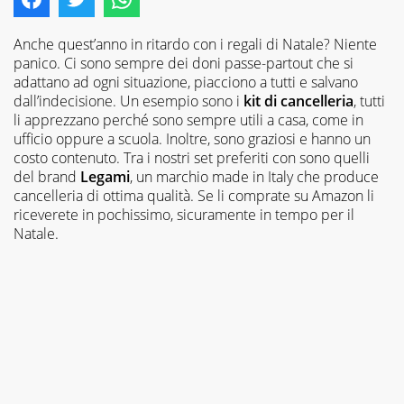
Anche quest’anno in ritardo con i regali di Natale? Niente
panico. Ci sono sempre dei doni passe-partout che si
adattano ad ogni situazione, piacciono a tutti e salvano
dall’indecisione. Un esempio sono i
kit di cancelleria
, tutti
li apprezzano perché sono sempre utili a casa, come in
ufficio oppure a scuola. Inoltre, sono graziosi e hanno un
costo contenuto. Tra i nostri set preferiti con sono quelli
del brand
Legami
, un marchio made in Italy che produce
cancelleria di ottima qualità. Se li comprate su Amazon li
riceverete in pochissimo, sicuramente in tempo per il
Natale.