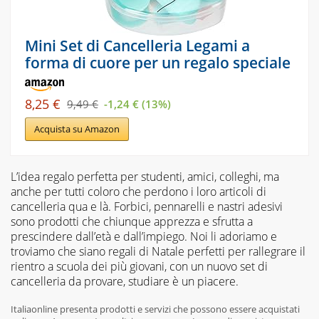
Mini Set di Cancelleria Legami a
forma di cuore per un regalo speciale
8,25 €
9,49 €
-1,24 € (13%)
Acquista su Amazon
L’idea regalo perfetta per studenti, amici, colleghi, ma
anche per tutti coloro che perdono i loro articoli di
cancelleria qua e là. Forbici, pennarelli e nastri adesivi
sono prodotti che chiunque apprezza e sfrutta a
prescindere dall’età e dall’impiego. Noi li adoriamo e
troviamo che siano regali di Natale perfetti per rallegrare il
rientro a scuola dei più giovani, con un nuovo set di
cancelleria da provare, studiare è un piacere.
Italiaonline presenta prodotti e servizi che possono essere acquistati