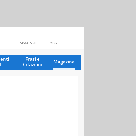
REGISTRATI
MAIL
enti
Frasi e
Magazine
li
Citazioni