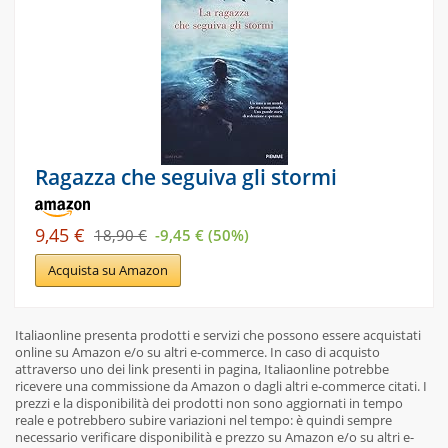
Ragazza che seguiva gli stormi
9,45 €
18,90 €
-9,45 € (50%)
Acquista su Amazon
Italiaonline presenta prodotti e servizi che possono essere acquistati
online su Amazon e/o su altri e-commerce. In caso di acquisto
attraverso uno dei link presenti in pagina, Italiaonline potrebbe
ricevere una commissione da Amazon o dagli altri e-commerce citati. I
prezzi e la disponibilità dei prodotti non sono aggiornati in tempo
reale e potrebbero subire variazioni nel tempo: è quindi sempre
necessario verificare disponibilità e prezzo su Amazon e/o su altri e-