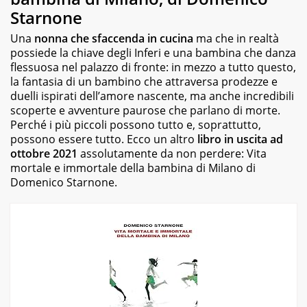
Starnone
Una
nonna che sfaccenda in cucina
ma che in realtà
possiede la chiave degli Inferi e una bambina che danza
flessuosa nel palazzo di fronte: in mezzo a tutto questo,
la fantasia di un bambino che attraversa prodezze e
duelli ispirati dell’amore nascente, ma anche incredibili
scoperte e avventure paurose che parlano di morte.
Perché i più piccoli possono tutto e, soprattutto,
possono essere tutto. Ecco un altro
libro in uscita ad
ottobre 2021
assolutamente da non perdere:
Vita
mortale e immortale della bambina di Milano
di
Domenico Starnone.