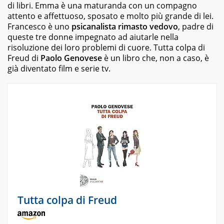
di libri. Emma è una maturanda con un compagno
attento e affettuoso, sposato e molto più grande di lei.
Francesco è uno
psicanalista rimasto vedovo
, padre di
queste tre donne impegnato ad aiutarle nella
risoluzione dei loro problemi di cuore.
Tutta colpa di
Freud
di
Paolo Genovese
è un libro che, non a caso, è
già diventato film e serie tv.
Tutta colpa di Freud