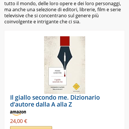
tutto il mondo, delle loro opere e dei loro personaggi,
ma anche una selezione di editori, librerie, film e serie
televisive che si concentrano sul genere più
coinvolgente e intrigante che ci sia.
Il giallo secondo me. Dizionario
d’autore dalla A alla Z
24,00 €