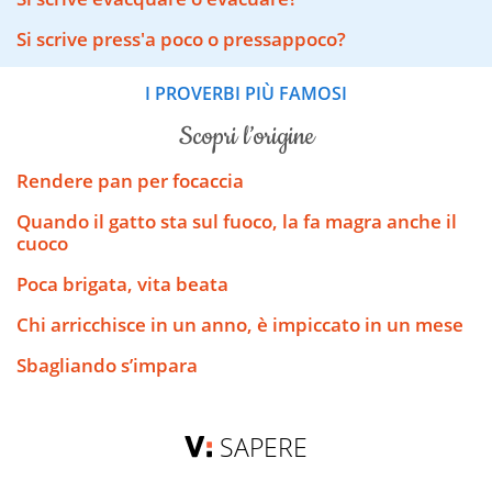
Si scrive press'a poco o pressappoco?
I PROVERBI PIÙ FAMOSI
scopri l’origine
Rendere pan per focaccia
Quando il gatto sta sul fuoco, la fa magra anche il
cuoco
Poca brigata, vita beata
Chi arricchisce in un anno, è impiccato in un mese
Sbagliando s’impara
SAPERE