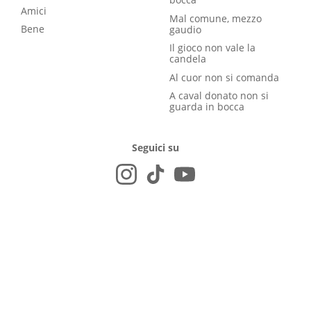
Amici
Mal comune, mezzo
Bene
gaudio
Il gioco non vale la
candela
Al cuor non si comanda
A caval donato non si
guarda in bocca
Seguici su