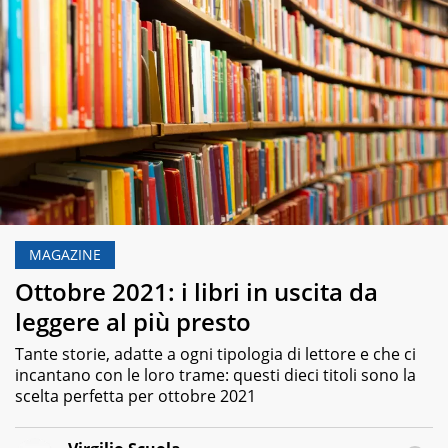
MAGAZINE
Ottobre 2021: i libri in uscita da
leggere al più presto
Tante storie, adatte a ogni tipologia di lettore e che ci
incantano con le loro trame: questi dieci titoli sono la
scelta perfetta per ottobre 2021