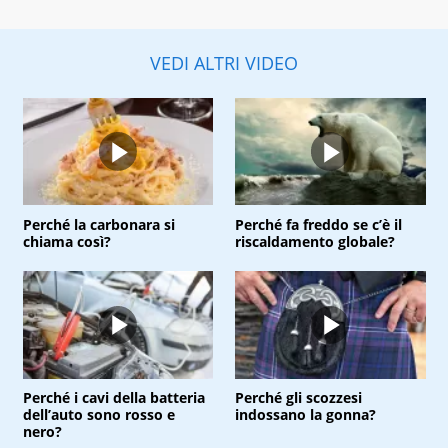
VEDI ALTRI VIDEO
Perché la carbonara si
Perché fa freddo se c’è il
chiama così?
riscaldamento globale?
Perché i cavi della batteria
Perché gli scozzesi
dell’auto sono rosso e
indossano la gonna?
nero?