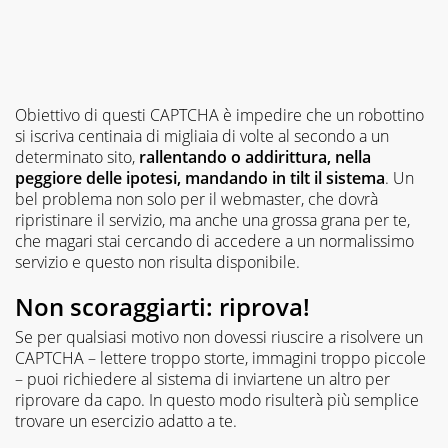
Obiettivo di questi CAPTCHA è impedire che un robottino
si iscriva centinaia di migliaia di volte al secondo a un
determinato sito,
rallentando o addirittura, nella
peggiore delle ipotesi, mandando in tilt il sistema
. Un
bel problema non solo per il webmaster, che dovrà
ripristinare il servizio, ma anche una grossa grana per te,
che magari stai cercando di accedere a un normalissimo
servizio e questo non risulta disponibile.
Non scoraggiarti: riprova!
Se per qualsiasi motivo non dovessi riuscire a risolvere un
CAPTCHA – lettere troppo storte, immagini troppo piccole
– puoi richiedere al sistema di inviartene un altro per
riprovare da capo. In questo modo risulterà più semplice
trovare un esercizio adatto a te.