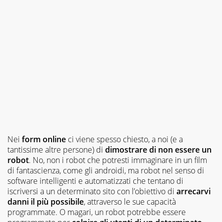
Nei
form online
ci viene spesso chiesto, a noi (e a
tantissime altre persone) di
dimostrare di non essere un
robot
. No, non i robot che potresti immaginare in un film
di fantascienza, come gli androidi, ma robot nel senso di
software intelligenti e automatizzati che tentano di
iscriversi a un determinato sito con l’obiettivo di
arrecarvi
danni il più possibile
, attraverso le sue capacità
programmate. O magari, un robot potrebbe essere