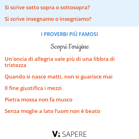
Si scrive sotto sopra o sottosopra?
Si scrive insegnamo o insegniamo?
I PROVERBI PIÙ FAMOSI
scopri l’origine
Un'oncia di allegria vale più di una libbra di
tristezza
Quando si nasce matti, non si guarisce mai
Il fine giustifica i mezzi
Pietra mossa non fa musco
Senza moglie a lato l’uom non è beato
SAPERE