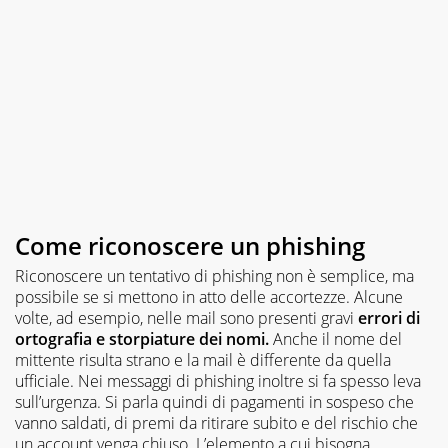
Come riconoscere un phishing
Riconoscere un tentativo di phishing non è semplice, ma
possibile se si mettono in atto delle accortezze. Alcune
volte, ad esempio, nelle mail sono presenti gravi
errori di
ortografia e storpiature dei nomi.
Anche il nome del
mittente risulta strano e la mail è differente da quella
ufficiale. Nei messaggi di phishing inoltre si fa spesso leva
sull’urgenza. Si parla quindi di pagamenti in sospeso che
vanno saldati, di premi da ritirare subito e del rischio che
un account venga chiuso. L’elemento a cui bisogna