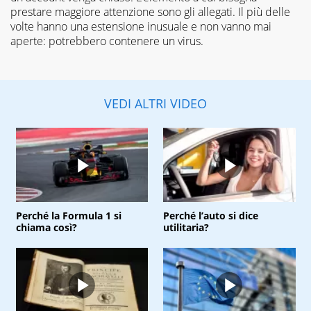
prestare maggiore attenzione sono gli allegati. Il più delle
volte hanno una estensione inusuale e non vanno mai
aperte: potrebbero contenere un virus.
VEDI ALTRI VIDEO
Perché la Formula 1 si
Perché l’auto si dice
chiama così?
utilitaria?