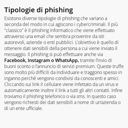
Tipologie di phishing
Esistono diverse tipologie di phishing che variano a
seconda del modo in cui agiscono i cybercriminali. Il più
"classico" è il phishing informatico che viene effettuato
attraverso una email che sembra provenire da siti
autorevoli, aziende o enti pubblici. L’obiettivo è quello di
ottenere dati sensibili della persona a cui viene inviato il
messaggio. Il phishing si può effettuare anche via
Facebook, Instagram o WhatsApp,
tramite l’invio di
buoni sconto o l’annuncio di servizi premium. Queste truffe
sono molto più difficili da individuare e traggono spesso in
inganno perché vengono condivisi da conoscenti e amici.
Cliccando sui link il cellulare viene infettato da un virus e
automaticamente inoltre il link a tutti gli altri contatti. Infine
troviamo il phishing telefonico o via sms. In questo caso
vengono richiesti dei dati sensibili a nome di un’azienda o
di un ente ufficiale.