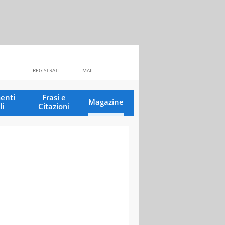
REGISTRATI
MAIL
enti
Frasi e
Magazine
li
Citazioni