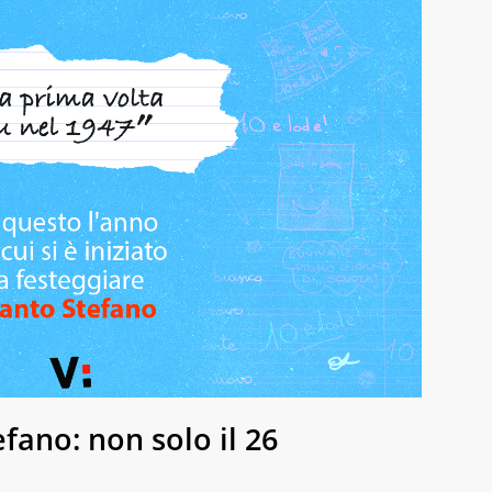
fano: non solo il 26