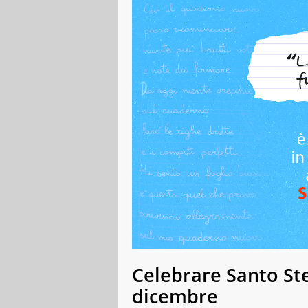
Celebrare Santo Ste
dicembre