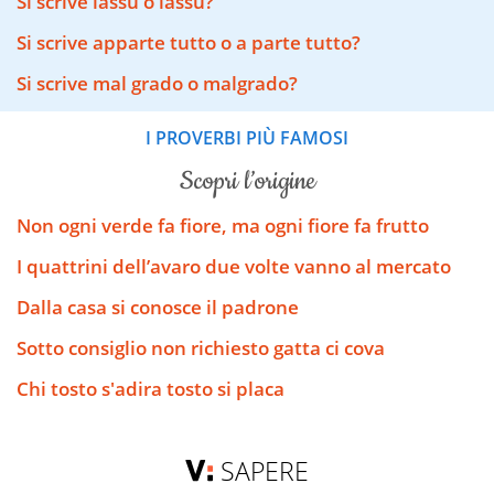
Si scrive lassu o lassù?
Si scrive apparte tutto o a parte tutto?
Si scrive mal grado o malgrado?
I PROVERBI PIÙ FAMOSI
scopri l’origine
Non ogni verde fa fiore, ma ogni fiore fa frutto
I quattrini dell’avaro due volte vanno al mercato
Dalla casa si conosce il padrone
Sotto consiglio non richiesto gatta ci cova
Chi tosto s'adira tosto si placa
SAPERE