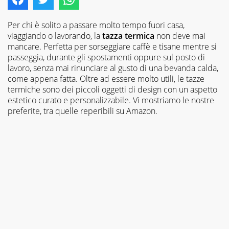
Per chi è solito a passare molto tempo fuori casa,
viaggiando o lavorando, la
tazza termica
non deve mai
mancare. Perfetta per sorseggiare caffè e tisane mentre si
passeggia, durante gli spostamenti oppure sul posto di
lavoro, senza mai rinunciare al gusto di una bevanda calda,
come appena fatta. Oltre ad essere molto utili, le tazze
termiche sono dei piccoli oggetti di design con un aspetto
estetico curato e personalizzabile. Vi mostriamo le nostre
preferite, tra quelle reperibili su Amazon.