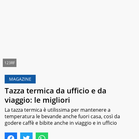
123RF
MAGAZINE
Tazza termica da ufficio e da
viaggio: le migliori
La tazza termica è utilissima per mantenere a
temperatura le bevande anche fuori casa, così da
godere caffè e bibite anche in viaggio e in ufficio