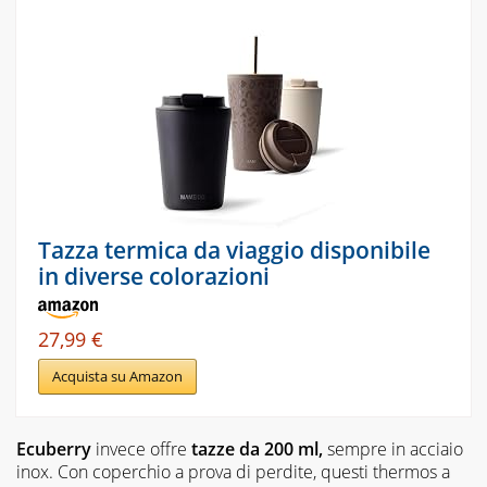
Tazza termica da viaggio disponibile
in diverse colorazioni
27,99 €
Acquista su Amazon
Ecuberry
invece offre
tazze da 200 ml,
sempre in acciaio
inox. Con coperchio a prova di perdite, questi thermos a