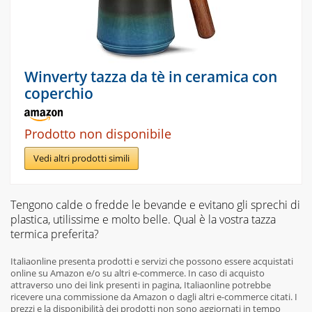
Winverty tazza da tè in ceramica con
coperchio
Prodotto non disponibile
Vedi altri prodotti simili
Tengono calde o fredde le bevande e evitano gli sprechi di
plastica, utilissime e molto belle. Qual è la vostra tazza
termica preferita?
Italiaonline presenta prodotti e servizi che possono essere acquistati
online su Amazon e/o su altri e-commerce. In caso di acquisto
attraverso uno dei link presenti in pagina, Italiaonline potrebbe
ricevere una commissione da Amazon o dagli altri e-commerce citati. I
prezzi e la disponibilità dei prodotti non sono aggiornati in tempo