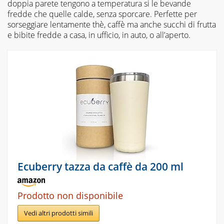
doppia parete tengono a temperatura si le bevande
fredde che quelle calde, senza sporcare. Perfette per
sorseggiare lentamente thè, caffè ma anche succhi di frutta
e bibite fredde a casa, in ufficio, in auto, o all’aperto.
Ecuberry tazza da caffè da 200 ml
Prodotto non disponibile
Vedi altri prodotti simili