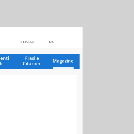
REGISTRATI
MAIL
enti
Frasi e
Magazine
li
Citazioni