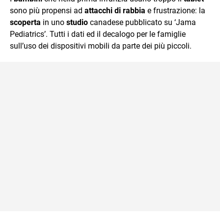
mente.
sono più propensi ad
attacchi di rabbia
e frustrazione: la
scoperta
in uno
studio
canadese pubblicato su ‘Jama
Pediatrics’. Tutti i dati ed il decalogo per le famiglie
sull’uso dei dispositivi mobili da parte dei più piccoli.