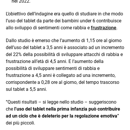
nel 2022.
L’obiettivo dell’indagine era quello di studiare in che modo
l’uso del tablet da parte dei bambini under 6 contribuisce
allo sviluppo di sentimenti come rabbia e
frustrazione
.
Dallo studio è emerso che l’aumento di 1,15 ore al giorno
dell’uso del tablet a 3,5 anni è associato ad un incremento
del 22% della possibilità di sviluppare attacchi di rabbia e
frustrazione all’età di 4,5 anni. E l’aumento della
possibilità di sviluppare sentimenti di rabbia e
frustrazione a 4,5 anni è collegato ad una incremento,
corrispondente a 0,28 ore al giorno, del tempo trascorso
sul tablet a 5,5 anni.
“Questi risultati – si legge nello studio – suggeriscono
che
l’uso del tablet nella prima infanzia può contribuire
ad un ciclo che è deleterio per la regolazione emotiva
”
dei più piccoli.