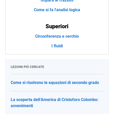
Impara le frazioni
Come si fa l'analisi logica
Superiori
Circonferenza e cerchio
I fluidi
LEZIONI PIÙ CERCATE
Come si risolvono le equazioni di secondo grado
La scoperta dell’America di Cristoforo Colombo:
avvenimenti