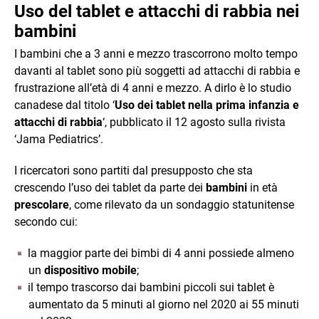
Uso del tablet e attacchi di rabbia nei
bambini
I bambini che a 3 anni e mezzo trascorrono molto tempo
davanti al tablet sono più soggetti ad attacchi di rabbia e
frustrazione all’età di 4 anni e mezzo. A dirlo è lo studio
canadese dal titolo ‘
Uso dei tablet nella prima infanzia e
attacchi di rabbia
‘, pubblicato il 12 agosto sulla rivista
‘Jama Pediatrics’.
I ricercatori sono partiti dal presupposto che sta
crescendo l’uso dei tablet da parte dei
bambini
in età
prescolare
, come rilevato da un sondaggio statunitense
secondo cui:
la maggior parte dei bimbi di 4 anni possiede almeno
un
dispositivo mobile
;
il tempo trascorso dai bambini piccoli sui tablet è
aumentato da 5 minuti al giorno nel 2020 ai 55 minuti