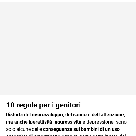
10 regole per i genitori
Disturbi del neurosviluppo, del sonno e dell’attenzione,
ma anche iperattività, aggressività e
depressione
: sono
solo alcune delle
conseguenze sui bambini di un uso