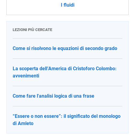
I fluidi
LEZIONI PIÙ CERCATE
Come si risolvono le equazioni di secondo grado
La scoperta dell’America di Cristoforo Colombo:
avvenimenti
Come fare l'analisi logica di una frase
“Essere o non essere”: il significato del monologo
di Amleto