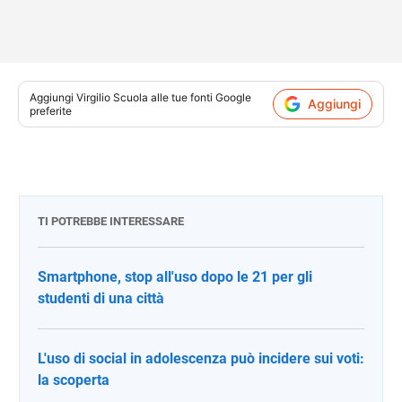
Aggiungi
Virgilio Scuola
alle tue fonti Google
Aggiungi
preferite
TI POTREBBE INTERESSARE
Smartphone, stop all'uso dopo le 21 per gli
studenti di una città
L'uso di social in adolescenza può incidere sui voti:
la scoperta