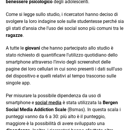
benessere psicologico
degli adolescenti.
Come si legge sullo studio, i ricercatori hanno deciso di
svolgere la loro indagine sole sulle studentesse perché sia
gli stati d’ansia che l’uso dei social sono più comuni tra le
ragazze
.
A tutte le
giovani
che hanno partecipato allo studio è
stato richiesto di quantificare l’utilizzo quotidiano dello
smartphone attraverso l’invio degli screenshot delle
pagine dei loro cellulari in cui sono presenti i dati sull’uso
del dispositivo e quelli relativi al tempo trascorso sulle
singole app.
Per misurare la possibile dipendenza da uso di
smartphone e
social media
è stata utilizzata la
Bergen
Social Media Addiction Scale
(Bsmas). In questa scala i
punteggi vanno da 6 a 30: più alto è il punteggio,
maggiore è la possibilità di avere sviluppato una