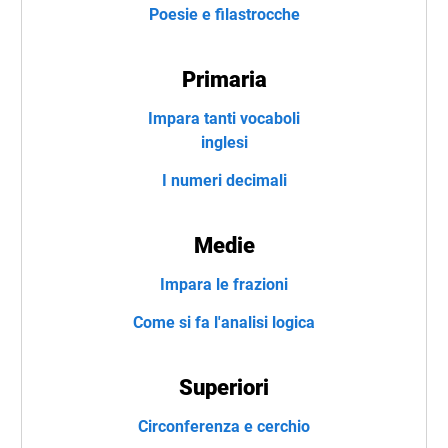
Poesie e filastrocche
Primaria
Impara tanti vocaboli
inglesi
I numeri decimali
Medie
Impara le frazioni
Come si fa l'analisi logica
Superiori
Circonferenza e cerchio