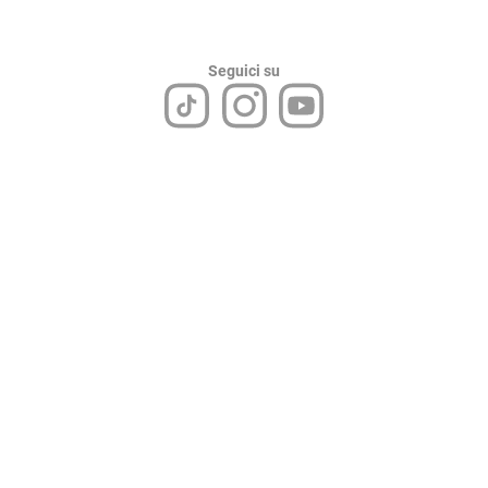
Seguici su