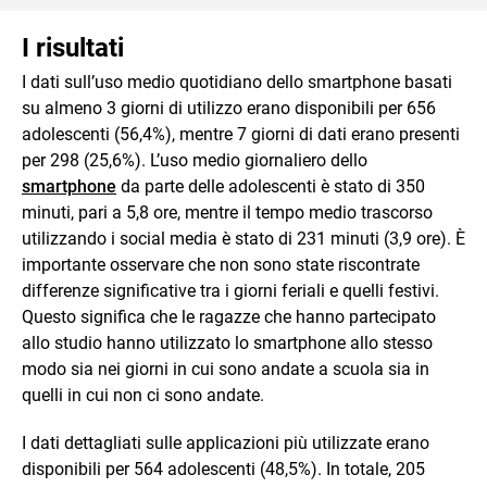
I risultati
I dati sull’uso medio quotidiano dello smartphone basati
su almeno 3 giorni di utilizzo erano disponibili per 656
adolescenti (56,4%), mentre 7 giorni di dati erano presenti
per 298 (25,6%). L’uso medio giornaliero dello
smartphone
da parte delle adolescenti è stato di 350
minuti, pari a 5,8 ore, mentre il tempo medio trascorso
utilizzando i social media è stato di 231 minuti (3,9 ore). È
importante osservare che non sono state riscontrate
differenze significative tra i giorni feriali e quelli festivi.
Questo significa che le ragazze che hanno partecipato
allo studio hanno utilizzato lo smartphone allo stesso
modo sia nei giorni in cui sono andate a scuola sia in
quelli in cui non ci sono andate.
I dati dettagliati sulle applicazioni più utilizzate erano
disponibili per 564 adolescenti (48,5%). In totale, 205