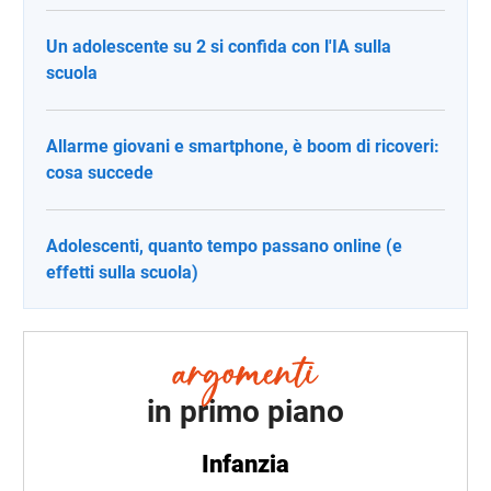
Un adolescente su 2 si confida con l'IA sulla
scuola
Allarme giovani e smartphone, è boom di ricoveri:
cosa succede
Adolescenti, quanto tempo passano online (e
effetti sulla scuola)
in primo piano
Infanzia