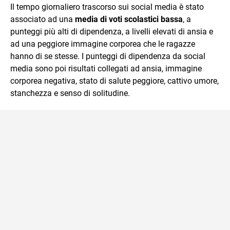
Il tempo giornaliero trascorso sui social media è stato
associato ad una
media di voti scolastici bassa
, a
punteggi più alti di dipendenza, a livelli elevati di ansia e
ad una peggiore immagine corporea che le ragazze
hanno di se stesse. I punteggi di dipendenza da social
media sono poi risultati collegati ad ansia, immagine
corporea negativa, stato di salute peggiore, cattivo umore,
stanchezza e senso di solitudine.