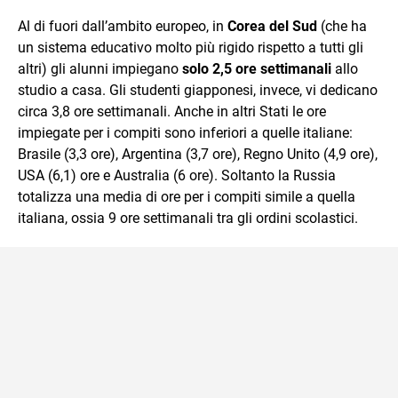
Al di fuori dall’ambito europeo, in
Corea del Sud
(che ha
un sistema educativo molto più rigido rispetto a tutti gli
altri) gli alunni impiegano
solo 2,5 ore settimanali
allo
studio a casa. Gli studenti giapponesi, invece, vi dedicano
circa 3,8 ore settimanali. Anche in altri Stati le ore
impiegate per i compiti sono inferiori a quelle italiane:
Brasile (3,3 ore), Argentina (3,7 ore), Regno Unito (4,9 ore),
USA (6,1) ore e Australia (6 ore). Soltanto la Russia
totalizza una media di ore per i compiti simile a quella
italiana, ossia 9 ore settimanali tra gli ordini scolastici.