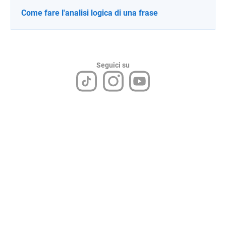
Come fare l'analisi logica di una frase
Seguici su