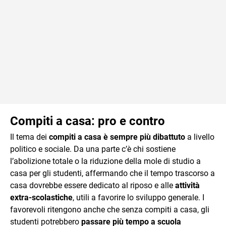
Compiti a casa: pro e contro
Il tema dei
compiti a casa è sempre più dibattuto
a livello
politico e sociale. Da una parte c’è chi sostiene
l’abolizione totale o la riduzione della mole di studio a
casa per gli studenti, affermando che il tempo trascorso a
casa dovrebbe essere dedicato al riposo e alle
attività
extra-scolastiche
, utili a favorire lo sviluppo generale. I
favorevoli ritengono anche che senza compiti a casa, gli
studenti potrebbero
passare più tempo a scuola