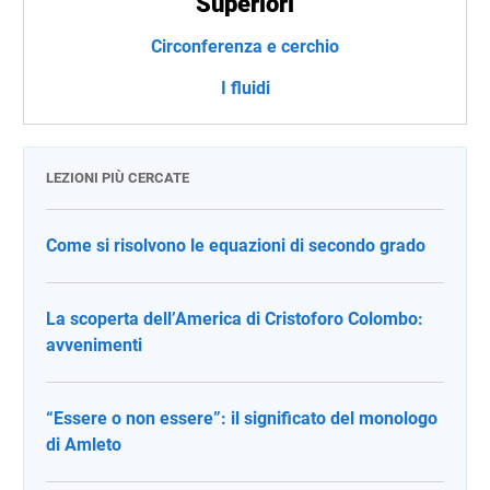
Superiori
Circonferenza e cerchio
I fluidi
LEZIONI PIÙ CERCATE
Come si risolvono le equazioni di secondo grado
La scoperta dell’America di Cristoforo Colombo:
avvenimenti
“Essere o non essere”: il significato del monologo
di Amleto