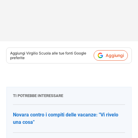
Aggiungi
Virgilio Scuola
alle tue fonti Google
Aggiungi
preferite
TI POTREBBE INTERESSARE
Novara contro i compiti delle vacanze: "Vi rivelo
una cosa"