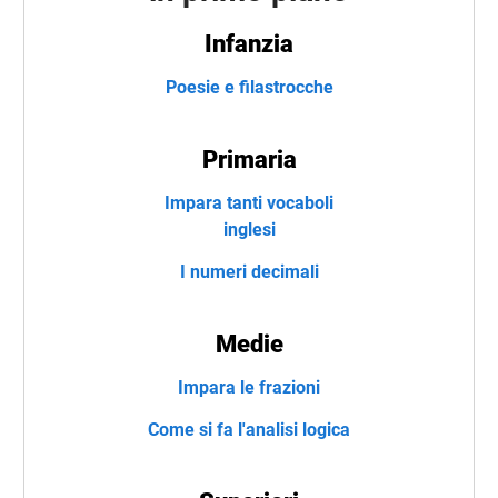
Infanzia
Poesie e filastrocche
Primaria
Impara tanti vocaboli
inglesi
I numeri decimali
Medie
Impara le frazioni
Come si fa l'analisi logica