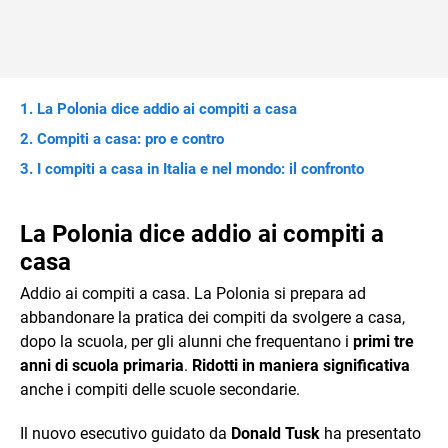
La Polonia dice addio ai compiti a casa
Compiti a casa: pro e contro
I compiti a casa in Italia e nel mondo: il confronto
La Polonia dice addio ai compiti a
casa
Addio ai compiti a casa. La Polonia si prepara ad
abbandonare la pratica dei compiti da svolgere a casa,
dopo la scuola, per gli alunni che frequentano i
primi tre
anni di scuola primaria
.
Ridotti in maniera significativa
anche i compiti delle scuole secondarie.
Il nuovo esecutivo guidato da
Donald Tusk
ha presentato