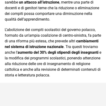
sarebbe
un attacco all’istruzione
, mentre una parte di
docenti e di genitori teme che la riduzione o eliminazione
dei compiti possa comportare una diminuzione nella
qualità dell’apprendimento.
L’abolizione dei compiti scolastici del governo polacco,
formato da un’ampia coalizione di centro-sinistra, fa parte
di una riforma più estesa, che prevede altri
cambiamenti
nel sistema di istruzione nazionale
. Tra questi troviamo
anche l’
aumento del 30% degli stipendi degli insegnanti
e
la modifica dei programmi scolastici, ponendo attenzione
alla riduzione delle ore di insegnamento di religione
cattolica e anche alla revisione di determinati contenuti di
storia e letteratura polacca.