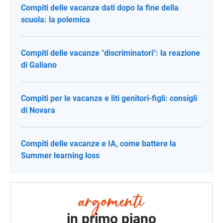
Compiti delle vacanze dati dopo la fine della
scuola: la polemica
Compiti delle vacanze "discriminatori": la reazione
di Galiano
Compiti per le vacanze e liti genitori-figli: consigli
di Novara
Compiti delle vacanze e IA, come battere la
Summer learning loss
in primo piano