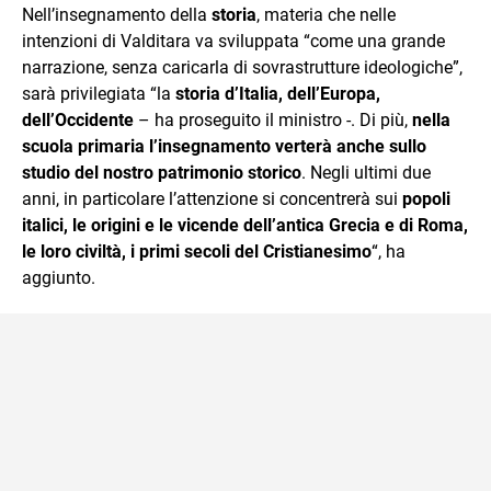
Nell’insegnamento della
storia
, materia che nelle
intenzioni di Valditara va sviluppata “come una grande
narrazione, senza caricarla di sovrastrutture ideologiche”,
sarà privilegiata “la
storia d’Italia, dell’Europa,
dell’Occidente
– ha proseguito il ministro -. Di più,
nella
scuola primaria l’insegnamento verterà anche sullo
studio del nostro patrimonio storico
. Negli ultimi due
anni, in particolare l’attenzione si concentrerà sui
popoli
italici, le origini e le vicende dell’antica Grecia e di Roma,
le loro civiltà, i primi secoli del Cristianesimo
“, ha
aggiunto.