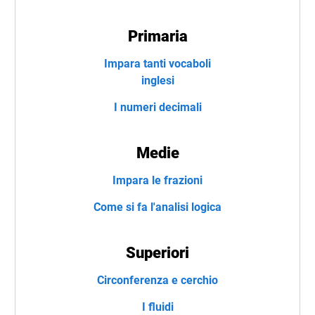
Primaria
Impara tanti vocaboli
inglesi
I numeri decimali
Medie
Impara le frazioni
Come si fa l'analisi logica
Superiori
Circonferenza e cerchio
I fluidi