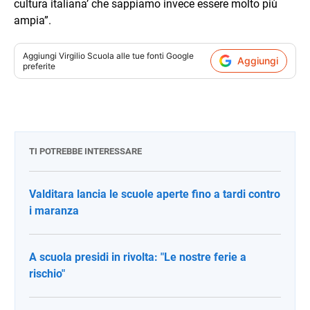
cultura italiana’ che sappiamo invece essere molto più
ampia”.
Aggiungi
Virgilio Scuola
alle tue fonti Google
Aggiungi
preferite
TI POTREBBE INTERESSARE
Valditara lancia le scuole aperte fino a tardi contro
i maranza
A scuola presidi in rivolta: "Le nostre ferie a
rischio"