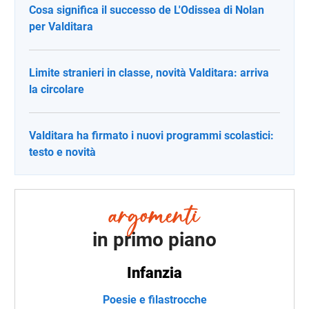
Cosa significa il successo de L'Odissea di Nolan
per Valditara
Limite stranieri in classe, novità Valditara: arriva
la circolare
Valditara ha firmato i nuovi programmi scolastici:
testo e novità
in primo piano
Infanzia
Poesie e filastrocche