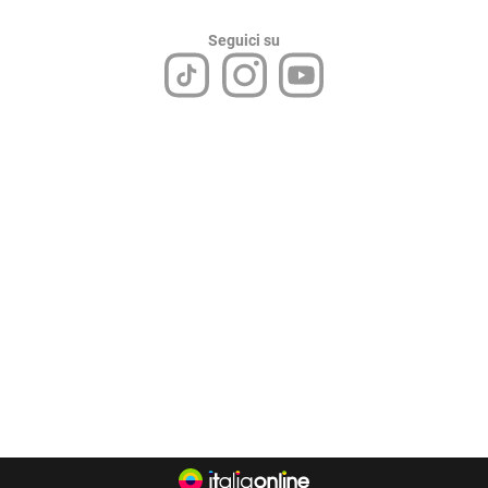
Seguici su