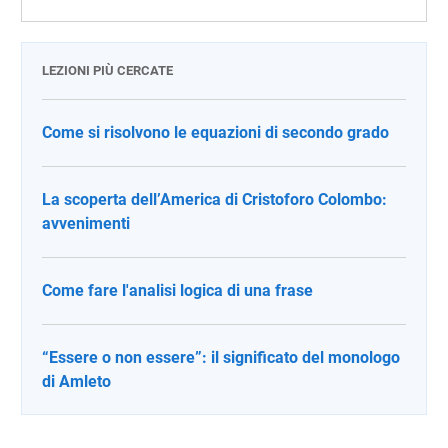
LEZIONI PIÙ CERCATE
Come si risolvono le equazioni di secondo grado
La scoperta dell’America di Cristoforo Colombo:
avvenimenti
Come fare l'analisi logica di una frase
“Essere o non essere”: il significato del monologo
di Amleto