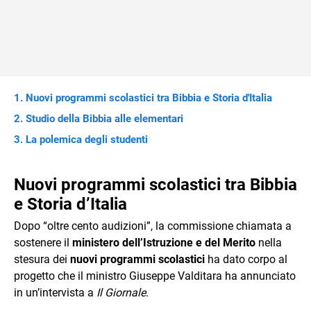
Nuovi programmi scolastici tra Bibbia e Storia d'Italia
Studio della Bibbia alle elementari
La polemica degli studenti
Nuovi programmi scolastici tra Bibbia
e Storia d’Italia
Dopo “oltre cento audizioni”, la commissione chiamata a
sostenere il
ministero dell’Istruzione e del Merito
nella
stesura dei
nuovi programmi scolastici
ha dato corpo al
progetto che il ministro Giuseppe Valditara ha annunciato
in un’intervista a
Il Giornale
.