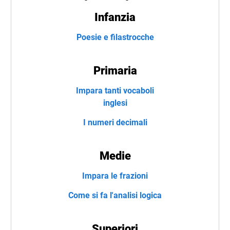
Infanzia
Poesie e filastrocche
Primaria
Impara tanti vocaboli
inglesi
I numeri decimali
Medie
Impara le frazioni
Come si fa l'analisi logica
Superiori