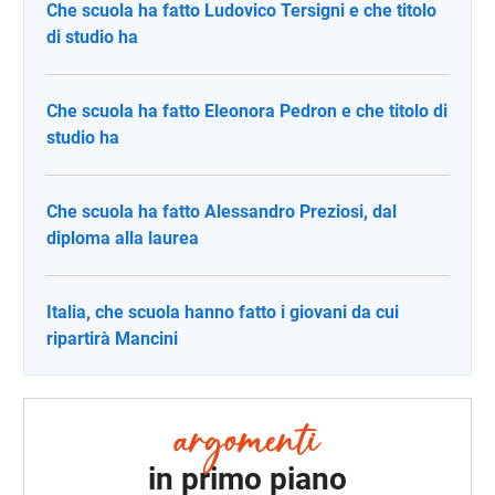
Che scuola ha fatto Ludovico Tersigni e che titolo
di studio ha
Che scuola ha fatto Eleonora Pedron e che titolo di
studio ha
Che scuola ha fatto Alessandro Preziosi, dal
diploma alla laurea
Italia, che scuola hanno fatto i giovani da cui
ripartirà Mancini
in primo piano