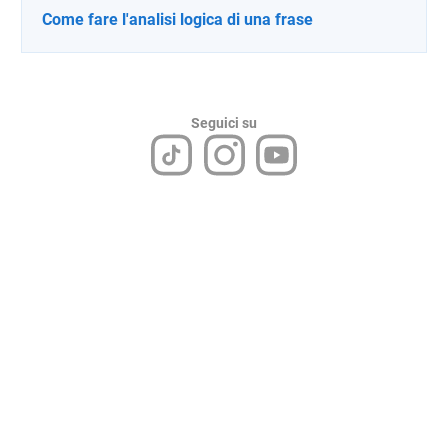
Come fare l'analisi logica di una frase
Seguici su