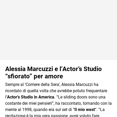
Alessia Marcuzzi e l’Actor’s Studio
“sfiorato” per amore
Sempre al ‘Corriere della Sera’, Alessia Marcuzzi ha
ricordato di quella volta che avrebbe potuto frequentare
l’
Actor’s Studio in America
. “Le sliding doors sono una
costante dei miei pensieri”, ha raccontato, tornando con la
mente al 1998, quando era sul set di “
Il mio west
“. “La
recitazione è la mia vera passione, avrei voluto fare