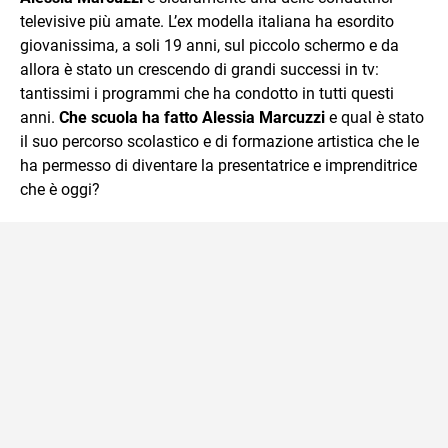
televisive più amate. L’ex modella italiana ha esordito
giovanissima, a soli 19 anni, sul piccolo schermo e da
allora è stato un crescendo di grandi successi in tv:
tantissimi i programmi che ha condotto in tutti questi
anni.
Che scuola ha fatto Alessia Marcuzzi
e qual è stato
il suo percorso scolastico e di formazione artistica che le
ha permesso di diventare la presentatrice e imprenditrice
che è oggi?