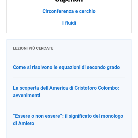
Circonferenza e cerchio
I fluidi
LEZIONI PIÙ CERCATE
Come si risolvono le equazioni di secondo grado
La scoperta dell’America di Cristoforo Colombo:
avvenimenti
“Essere o non essere”: il significato del monologo
di Amleto