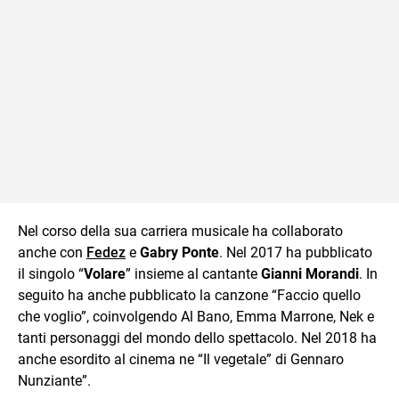
Nel corso della sua carriera musicale ha collaborato
anche con
Fedez
e
Gabry Ponte
. Nel 2017 ha pubblicato
il singolo “
Volare
” insieme al cantante
Gianni Morandi
. In
seguito ha anche pubblicato la canzone “Faccio quello
che voglio”, coinvolgendo Al Bano, Emma Marrone, Nek e
tanti personaggi del mondo dello spettacolo. Nel 2018 ha
anche esordito al cinema ne “Il vegetale” di Gennaro
Nunziante”.