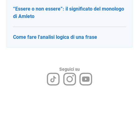
“Essere o non essere”: il significato del monologo
di Amleto
Come fare l'analisi logica di una frase
Seguici su