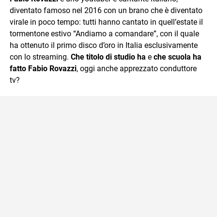
diventato famoso nel 2016 con un brano che è diventato
virale in poco tempo: tutti hanno cantato in quell’estate il
tormentone estivo “Andiamo a comandare”, con il quale
ha ottenuto il primo disco d’oro in Italia esclusivamente
con lo streaming.
Che titolo di studio ha
e
che scuola ha
fatto Fabio Rovazzi
, oggi anche apprezzato conduttore
tv?