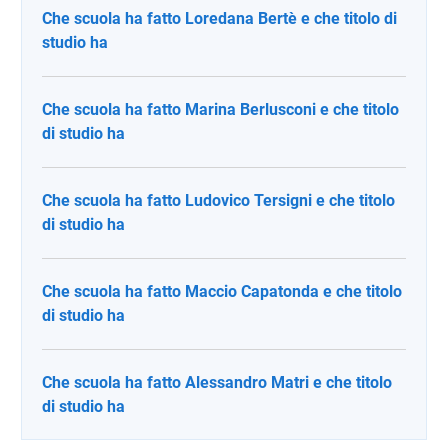
Che scuola ha fatto Loredana Bertè e che titolo di
studio ha
Che scuola ha fatto Marina Berlusconi e che titolo
di studio ha
Che scuola ha fatto Ludovico Tersigni e che titolo
di studio ha
Che scuola ha fatto Maccio Capatonda e che titolo
di studio ha
Che scuola ha fatto Alessandro Matri e che titolo
di studio ha