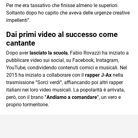
Per me era tassativo che finisse almeno le superiori.
Soltanto dopo ho capito che aveva delle urgenze creative
impellenti”.
Dai primi video al successo come
cantante
Dopo aver
lasciato la scuola
, Fabio Rovazzi ha iniziato a
pubblicare video sui social, su Facebook, Instagram,
YouTube, condividendo contenuti comici e musicali. Nel
2015 ha iniziato a collaborare con il
rapper J-Ax
nella
trasmissione “Sorci verdi”, affiancando poi altri rapper
italiani nei loro video musicali. La popolarità è arrivata,
però, con il brano “
Andiamo a comandare
“, un vero e
proprio tormentone.