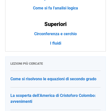
Come si fa l'analisi logica
Superiori
Circonferenza e cerchio
I fluidi
LEZIONI PIÙ CERCATE
Come si risolvono le equazioni di secondo grado
La scoperta dell’America di Cristoforo Colombo:
avvenimenti