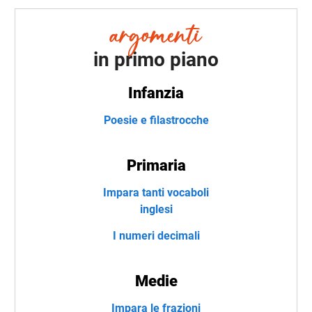
in primo piano
Infanzia
Poesie e filastrocche
Primaria
Impara tanti vocaboli
inglesi
I numeri decimali
Medie
Impara le frazioni