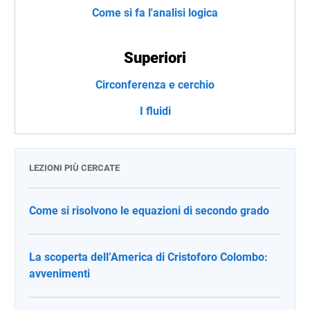
Come si fa l'analisi logica
Superiori
Circonferenza e cerchio
I fluidi
LEZIONI PIÙ CERCATE
Come si risolvono le equazioni di secondo grado
La scoperta dell’America di Cristoforo Colombo:
avvenimenti