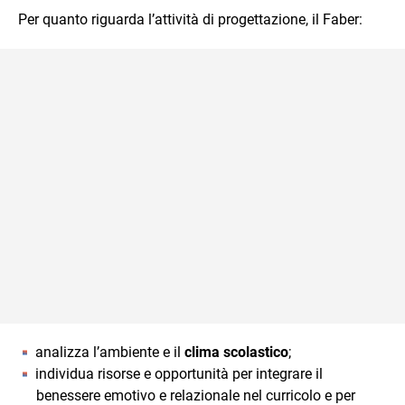
Per quanto riguarda l’attività di progettazione, il Faber:
analizza l’ambiente e il
clima scolastico
;
individua risorse e opportunità per integrare il
benessere emotivo e relazionale nel curricolo e per