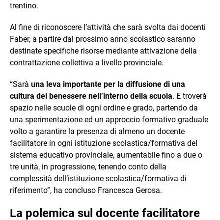
trentino.
Al fine di riconoscere l’attività che sarà svolta dai docenti
Faber, a partire dal prossimo anno scolastico saranno
destinate specifiche risorse mediante attivazione della
contrattazione collettiva a livello provinciale.
“Sarà
una leva importante per la diffusione di una
cultura del benessere nell’interno della scuola
. E troverà
spazio nelle scuole di ogni ordine e grado, partendo da
una sperimentazione ed un approccio formativo graduale
volto a garantire la presenza di almeno un docente
facilitatore in ogni istituzione scolastica/formativa del
sistema educativo provinciale, aumentabile fino a due o
tre unità, in progressione, tenendo conto della
complessità dell’istituzione scolastica/formativa di
riferimento”, ha concluso Francesca Gerosa.
La polemica sul docente facilitatore