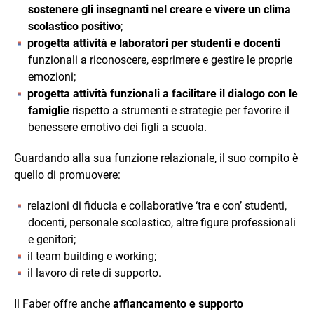
sostenere gli insegnanti nel creare e vivere un clima
scolastico positivo
;
progetta attività e laboratori per studenti e docenti
funzionali a riconoscere, esprimere e gestire le proprie
emozioni;
progetta attività funzionali a facilitare il dialogo con le
famiglie
rispetto a strumenti e strategie per favorire il
benessere emotivo dei figli a scuola.
Guardando alla sua funzione relazionale, il suo compito è
quello di promuovere:
relazioni di fiducia e collaborative ‘tra e con’ studenti,
docenti, personale scolastico, altre figure professionali
e genitori;
il team building e working;
il lavoro di rete di supporto.
Il Faber offre anche
affiancamento e supporto