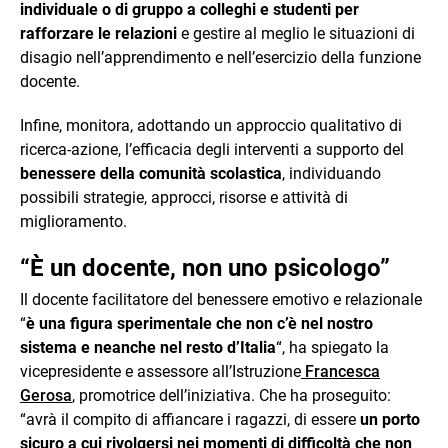
individuale o di gruppo a colleghi e studenti per
rafforzare le relazioni
e gestire al meglio le situazioni di
disagio nell’apprendimento e nell’esercizio della funzione
docente.
Infine, monitora, adottando un approccio qualitativo di
ricerca-azione, l’efficacia degli interventi a supporto del
benessere della comunità scolastica
, individuando
possibili strategie, approcci, risorse e attività di
miglioramento.
“È un docente, non uno psicologo”
Il docente facilitatore del benessere emotivo e relazionale
“
è una figura sperimentale che non c’è nel nostro
sistema e neanche nel resto d’Italia
“, ha spiegato la
vicepresidente e assessore all’Istruzione
Francesca
Gerosa
, promotrice dell’iniziativa. Che ha proseguito:
“avrà il compito di affiancare i ragazzi, di essere
un porto
sicuro a cui rivolgersi nei momenti di difficoltà che non