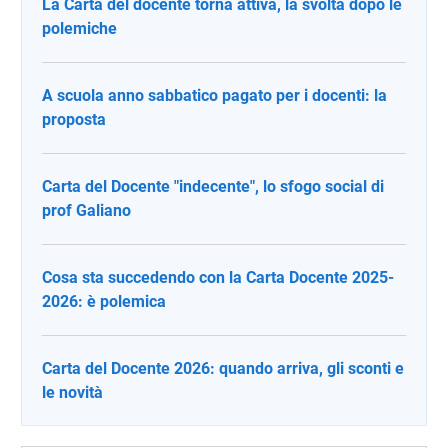
La Carta del docente torna attiva, la svolta dopo le
polemiche
A scuola anno sabbatico pagato per i docenti: la
proposta
Carta del Docente "indecente", lo sfogo social di
prof Galiano
Cosa sta succedendo con la Carta Docente 2025-
2026: è polemica
Carta del Docente 2026: quando arriva, gli sconti e
le novità