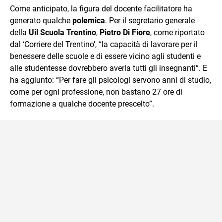
Come anticipato, la figura del docente facilitatore ha
generato qualche
polemica
. Per il segretario generale
della
Uil Scuola Trentino
,
Pietro Di Fiore
, come riportato
dal ‘Corriere del Trentino’, “la capacità di lavorare per il
benessere delle scuole e di essere vicino agli studenti e
alle studentesse dovrebbero averla tutti gli insegnanti”. E
ha aggiunto: “Per fare gli psicologi servono anni di studio,
come per ogni professione, non bastano 27 ore di
formazione a qualche docente prescelto”.