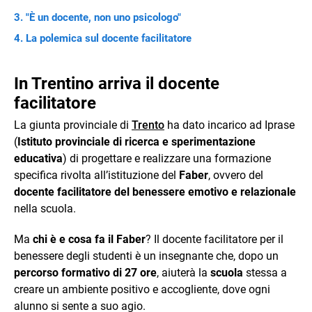
"È un docente, non uno psicologo"
La polemica sul docente facilitatore
In Trentino arriva il docente
facilitatore
La giunta provinciale di
Trento
ha dato incarico ad Iprase
(
Istituto provinciale di ricerca e sperimentazione
educativa
) di progettare e realizzare una formazione
specifica rivolta all’istituzione del
Faber
, ovvero del
docente facilitatore del benessere emotivo e relazionale
nella scuola.
Ma
chi è e cosa fa il Faber
? Il docente facilitatore per il
benessere degli studenti è un insegnante che, dopo un
percorso formativo di 27 ore
, aiuterà la
scuola
stessa a
creare un ambiente positivo e accogliente, dove ogni
alunno si sente a suo agio.