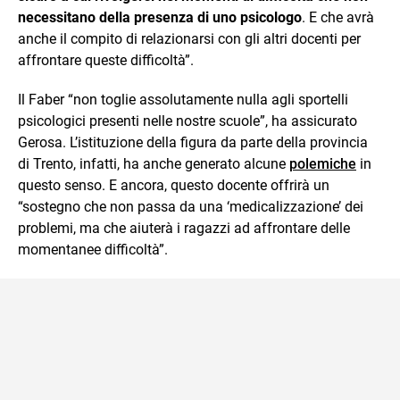
necessitano della presenza di uno psicologo
. E che avrà
anche il compito di relazionarsi con gli altri docenti per
affrontare queste difficoltà”.
Il Faber “non toglie assolutamente nulla agli sportelli
psicologici presenti nelle nostre scuole”, ha assicurato
Gerosa. L’istituzione della figura da parte della provincia
di Trento, infatti, ha anche generato alcune
polemiche
in
questo senso. E ancora, questo docente offrirà un
“sostegno che non passa da una ‘medicalizzazione’ dei
problemi, ma che aiuterà i ragazzi ad affrontare delle
momentanee difficoltà”.