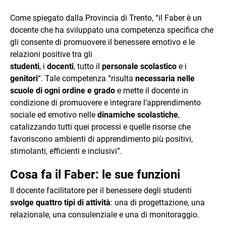
Come spiegato dalla Provincia di Trento, “il Faber è un
docente che ha sviluppato una competenza specifica che
gli consente di promuovere il benessere emotivo e le
relazioni positive tra gli
studenti
, i
docenti
, tutto il
personale scolastico
e i
genitori
“. Tale competenza “risulta
necessaria nelle
scuole di ogni ordine e grado
e mette il docente in
condizione di promuovere e integrare l’apprendimento
sociale ed emotivo nelle
dinamiche scolastiche
,
catalizzando tutti quei processi e quelle risorse che
favoriscono ambienti di apprendimento più positivi,
stimolanti, efficienti e inclusivi”.
Cosa fa il Faber: le sue funzioni
Il docente facilitatore per il benessere degli studenti
svolge quattro tipi di attività
: una di progettazione, una
relazionale, una consulenziale e una di monitoraggio.