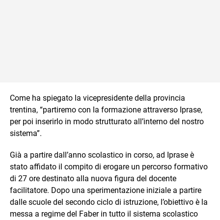
Come ha spiegato la vicepresidente della provincia
trentina, “partiremo con la formazione attraverso Iprase,
per poi inserirlo in modo strutturato all’interno del nostro
sistema”.
Già a partire dall’anno scolastico in corso, ad Iprase è
stato affidato il compito di erogare un percorso formativo
di 27 ore destinato alla nuova figura del docente
facilitatore. Dopo una sperimentazione iniziale a partire
dalle scuole del secondo ciclo di istruzione, l’obiettivo è la
messa a regime del Faber in tutto il sistema scolastico