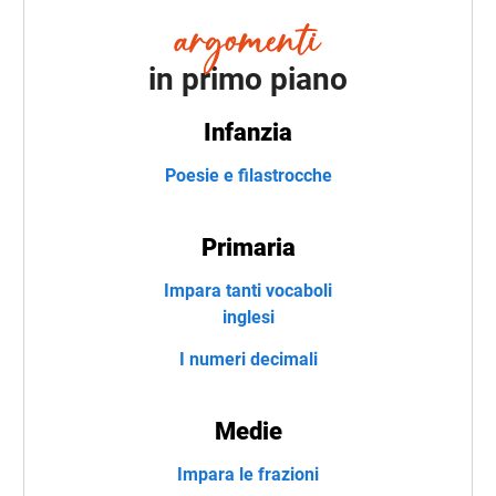
in primo piano
Infanzia
Poesie e filastrocche
Primaria
Impara tanti vocaboli
inglesi
I numeri decimali
Medie
Impara le frazioni