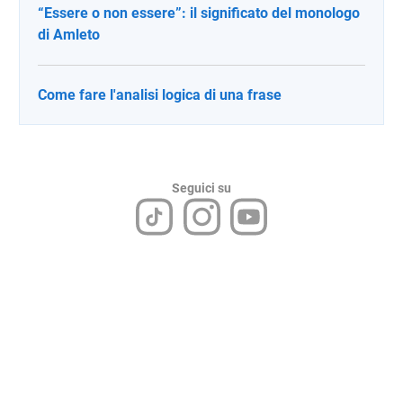
“Essere o non essere”: il significato del monologo
di Amleto
Come fare l'analisi logica di una frase
Seguici su