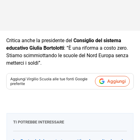
Critica anche la presidente del
Consiglio del sistema
educativo Giulia Bortolotti
: “È una riforma a costo zero.
Stiamo scimmiottando le scuole del Nord Europa senza
metterci i soldi”.
Aggiungi
Virgilio Scuola
alle tue fonti Google
Aggiungi
preferite
TI POTREBBE INTERESSARE