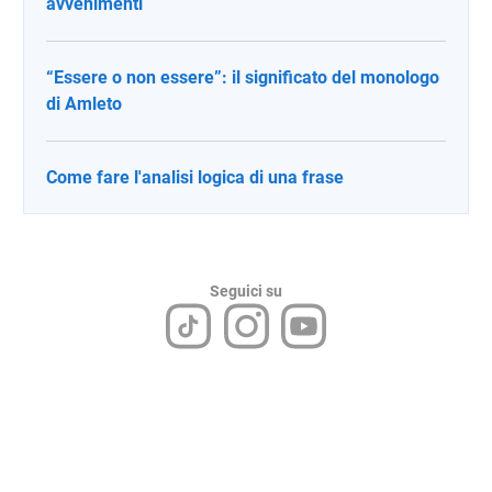
avvenimenti
“Essere o non essere”: il significato del monologo
di Amleto
Come fare l'analisi logica di una frase
Seguici su