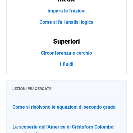
Impara le frazioni
Come si fa l'analisi logica
Superiori
Circonferenza e cerchio
I fluidi
LEZIONI PIÙ CERCATE
Come si risolvono le equazioni di secondo grado
La scoperta dell’America di Cristoforo Colombo: