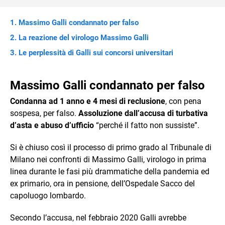
Massimo Galli condannato per falso
La reazione del virologo Massimo Galli
Le perplessità di Galli sui concorsi universitari
Massimo Galli condannato per falso
Condanna ad 1 anno e 4 mesi di reclusione
, con pena
sospesa, per falso.
Assoluzione dall’accusa di turbativa
d’asta e abuso d’ufficio
“perché il fatto non sussiste”.
Si è chiuso così il processo di primo grado al Tribunale di
Milano nei confronti di Massimo Galli, virologo in prima
linea durante le fasi più drammatiche della pandemia ed
ex primario, ora in pensione, dell’Ospedale Sacco del
capoluogo lombardo.
Secondo l’accusa, nel febbraio 2020 Galli avrebbe