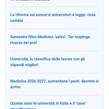
La riforma sui concorsi universitari è legge: cosa
cambia
Semestre filtro Medicina "salvo": Tar respinge
ricorso dei prof
Università, la classifica delle lauree con gli
stipendi migliori
Medicina 2026 2027, aumentano i posti: decreto in
arrivo
Quante sono le università in Italia e il "caso"