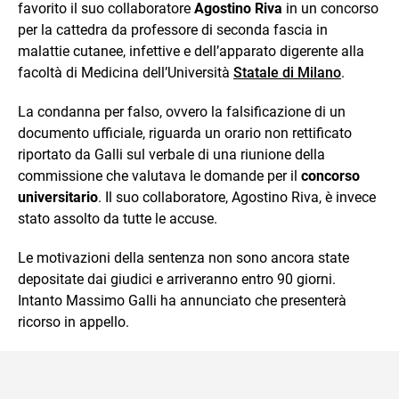
favorito il suo collaboratore
Agostino Riva
in un concorso
per la cattedra da professore di seconda fascia in
malattie cutanee, infettive e dell’apparato digerente alla
facoltà di Medicina dell’Università
Statale di Milano
.
La condanna per falso, ovvero la falsificazione di un
documento ufficiale, riguarda un orario non rettificato
riportato da Galli sul verbale di una riunione della
commissione che valutava le domande per il
concorso
universitario
. Il suo collaboratore, Agostino Riva, è invece
stato assolto da tutte le accuse.
Le motivazioni della sentenza non sono ancora state
depositate dai giudici e arriveranno entro 90 giorni.
Intanto Massimo Galli ha annunciato che presenterà
ricorso in appello.