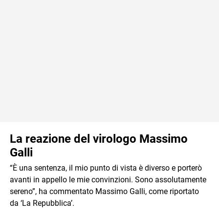
La reazione del virologo Massimo
Galli
“È una sentenza, il mio punto di vista è diverso e porterò
avanti in appello le mie convinzioni. Sono assolutamente
sereno”, ha commentato Massimo Galli, come riportato
da ‘La Repubblica’.