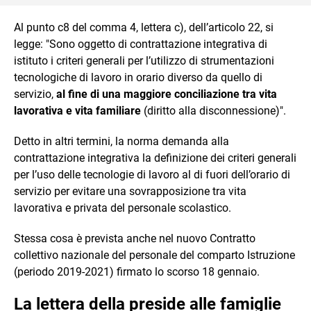
Al punto c8 del comma 4, lettera c), dell’articolo 22, si
legge: "Sono oggetto di contrattazione integrativa di
istituto i criteri generali per l’utilizzo di strumentazioni
tecnologiche di lavoro in orario diverso da quello di
servizio,
al fine di una maggiore conciliazione tra vita
lavorativa e vita familiare
(diritto alla disconnessione)".
Detto in altri termini, la norma demanda alla
contrattazione integrativa la definizione dei criteri generali
per l’uso delle tecnologie di lavoro al di fuori dell’orario di
servizio per evitare una sovrapposizione tra vita
lavorativa e privata del personale scolastico.
Stessa cosa è prevista anche nel nuovo Contratto
collettivo nazionale del personale del comparto Istruzione
(periodo 2019-2021) firmato lo scorso 18 gennaio.
La lettera della preside alle famiglie