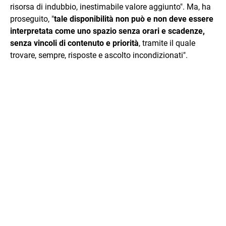
risorsa di indubbio, inestimabile valore aggiunto". Ma, ha
proseguito, "
tale disponibilità non può e non deve essere
interpretata come uno spazio senza orari e scadenze,
senza vincoli di contenuto e priorità
, tramite il quale
trovare, sempre, risposte e ascolto incondizionati".