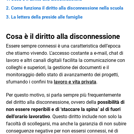
Come funziona il diritto alla disconnessione nella scuola
La lettera della preside alle famiglie
Cosa è il diritto alla disconnessione
Essere sempre connessi è una caratteristica dell’epoca
che stiamo vivendo. L’accesso costante a e-mail, chat di
lavoro e altri canali digitali facilita la comunicazione con
colleghi e superiori, la gestione dei documenti e il
monitoraggio dello stato di avanzamento dei progetti,
sfumando i confini tra
lavoro e vita privata
.
Per questo motivo, si parla sempre più frequentemente
del diritto alla disconnessione, ovvero della
possibilità di
non essere reperibili e di ‘staccare la spina’ al di fuori
dell’orario lavorativo
. Questo diritto include non solo la
facoltà di scollegarsi, ma anche la garanzia di non subire
conseguenze negative per non essersi connessi, né di