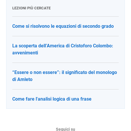
LEZIONI PIÙ CERCATE
Come si risolvono le equazioni di secondo grado
La scoperta dell’America di Cristoforo Colombo:
avvenimenti
“Essere o non essere”: il significato del monologo
di Amleto
Come fare l'analisi logica di una frase
Seguici su