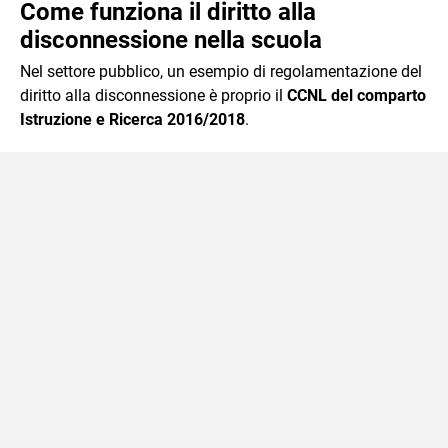
Come funziona il diritto alla
disconnessione nella scuola
Nel settore pubblico, un esempio di regolamentazione del
diritto alla disconnessione è proprio il
CCNL del comparto
Istruzione e Ricerca 2016/2018
.