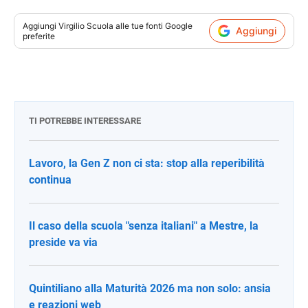
Aggiungi
Virgilio Scuola
alle tue fonti Google
Aggiungi
preferite
TI POTREBBE INTERESSARE
Lavoro, la Gen Z non ci sta: stop alla reperibilità
continua
Il caso della scuola "senza italiani" a Mestre, la
preside va via
Quintiliano alla Maturità 2026 ma non solo: ansia
e reazioni web