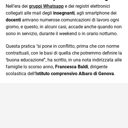
Nell’era dei
gruppi Whatsapp
e dei registri elettronici
collegati alle mail degli
insegnanti
, agli smartphone dei
docenti
arrivano numerose comunicazioni di lavoro ogni
giorno, e questo, in alcuni casi, accade anche quando non
sono in servizio, durante il weekend o in orario notturno.
Questa pratica "si pone in conflitto, prima che con norme
contrattuali, con le basi di quella che potremmo definire la
‘buona educazione’", ha scritto, in una nota indirizzata alle
famiglie lo scorso anno,
Francesca Baldi
, dirigente
scolastica dell’
Istituto comprensivo Albaro di Genova
.