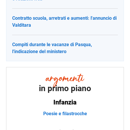
Contratto scuola, arretrati e aumenti: l'annuncio di
Valditara
Compiti durante le vacanze di Pasqua,
l'indicazione del ministero
in primo piano
Infanzia
Poesie e filastrocche