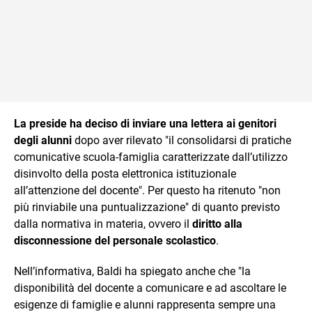
La preside ha deciso di inviare una lettera ai genitori
degli alunni
dopo aver rilevato "il consolidarsi di pratiche
comunicative scuola-famiglia caratterizzate dall’utilizzo
disinvolto della posta elettronica istituzionale
all’attenzione del docente". Per questo ha ritenuto "non
più rinviabile una puntualizzazione" di quanto previsto
dalla normativa in materia, ovvero il
diritto alla
disconnessione del
personale scolastico
.
Nell’informativa, Baldi ha spiegato anche che "la
disponibilità del docente a comunicare e ad ascoltare le
esigenze di famiglie e alunni rappresenta sempre una