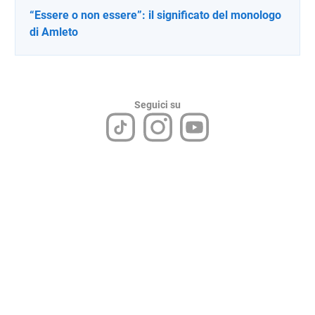
“Essere o non essere”: il significato del monologo
di Amleto
Seguici su