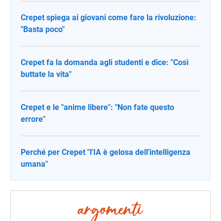
Crepet spiega ai giovani come fare la rivoluzione:
"Basta poco"
Crepet fa la domanda agli studenti e dice: "Così
buttate la vita"
Crepet e le "anime libere": "Non fate questo
errore"
Perché per Crepet "l'IA è gelosa dell'intelligenza
umana"