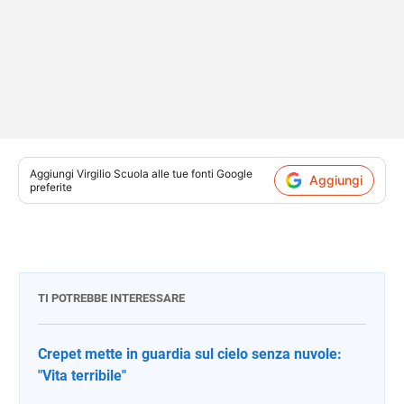
Aggiungi
Virgilio Scuola
alle tue fonti Google
Aggiungi
preferite
TI POTREBBE INTERESSARE
Crepet mette in guardia sul cielo senza nuvole:
"Vita terribile"