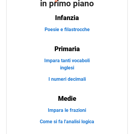
in primo piano
Infanzia
Poesie e filastrocche
Primaria
Impara tanti vocaboli
inglesi
I numeri decimali
Medie
Impara le frazioni
Come si fa l'analisi logica