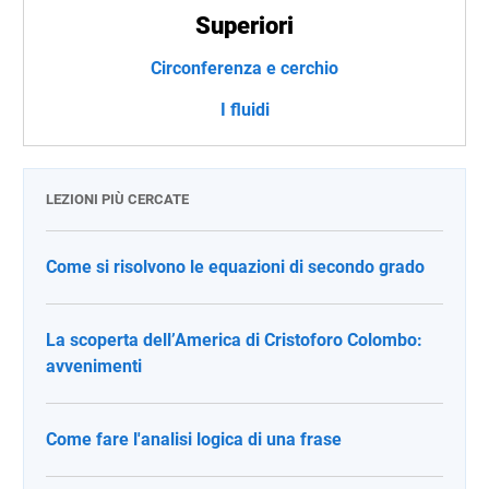
Superiori
Circonferenza e cerchio
I fluidi
LEZIONI PIÙ CERCATE
Come si risolvono le equazioni di secondo grado
La scoperta dell’America di Cristoforo Colombo:
avvenimenti
Come fare l'analisi logica di una frase