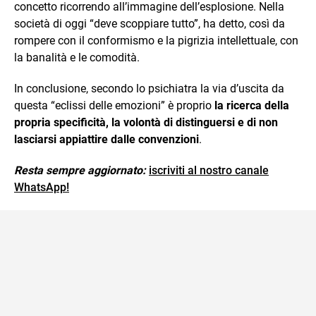
concetto ricorrendo all’immagine dell’esplosione. Nella
società di oggi “deve scoppiare tutto”, ha detto, così da
rompere con il conformismo e la pigrizia intellettuale, con
la banalità e le comodità.
In conclusione, secondo lo psichiatra la via d’uscita da
questa “eclissi delle emozioni” è proprio
la ricerca della
propria specificità, la volontà di distinguersi e di non
lasciarsi appiattire dalle convenzioni
.
Resta sempre aggiornato:
iscriviti al nostro canale
WhatsApp!