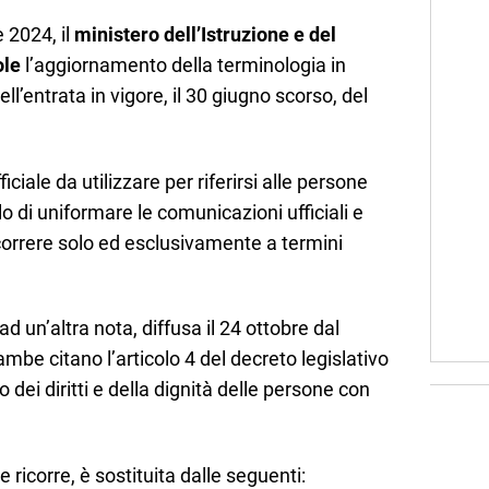
 2024, il
ministero dell’Istruzione e del
ole
l’aggiornamento della terminologia in
ell’entrata in vigore, il 30 giugno scorso, del
iciale da utilizzare per riferirsi alle persone
llo di uniformare le comunicazioni ufficiali e
icorrere solo ed esclusivamente a termini
d un’altra nota, diffusa il 24 ottobre dal
ambe citano l’articolo 4 del decreto legislativo
o dei diritti e della dignità delle persone con
 ricorre, è sostituita dalle seguenti: