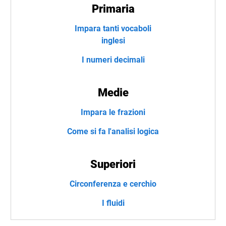
Primaria
Impara tanti vocaboli
inglesi
I numeri decimali
Medie
Impara le frazioni
Come si fa l'analisi logica
Superiori
Circonferenza e cerchio
I fluidi