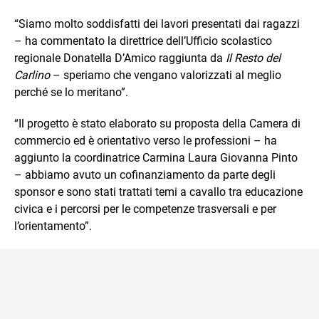
“Siamo molto soddisfatti dei lavori presentati dai ragazzi
– ha commentato la direttrice dell’Ufficio scolastico
regionale Donatella D’Amico raggiunta da
Il Resto del
Carlino
– speriamo che vengano valorizzati al meglio
perché se lo meritano”.
“Il progetto è stato elaborato su proposta della Camera di
commercio ed è orientativo verso le professioni – ha
aggiunto la coordinatrice Carmina Laura Giovanna Pinto
– abbiamo avuto un cofinanziamento da parte degli
sponsor e sono stati trattati temi a cavallo tra educazione
civica e i percorsi per le competenze trasversali e per
l’orientamento”.