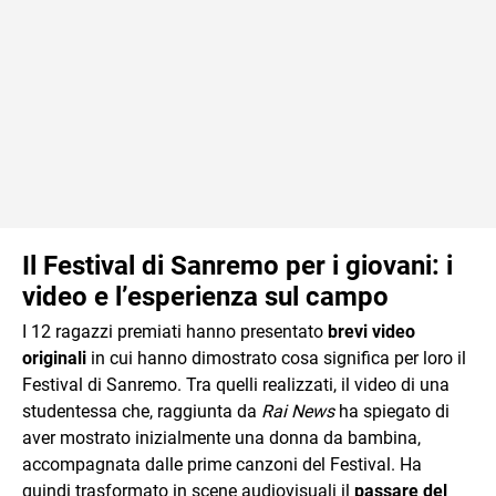
Il Festival di Sanremo per i giovani: i
video e l’esperienza sul campo
I 12 ragazzi premiati hanno presentato
brevi video
originali
in cui hanno dimostrato cosa significa per loro il
Festival di Sanremo. Tra quelli realizzati, il video di una
studentessa che, raggiunta da
Rai News
ha spiegato di
aver mostrato inizialmente una donna da bambina,
accompagnata dalle prime canzoni del Festival. Ha
quindi trasformato in scene audiovisuali il
passare del