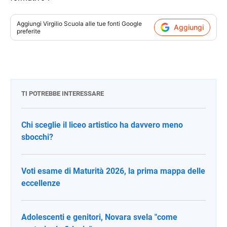
Aggiungi
Virgilio Scuola
alle tue fonti Google
Aggiungi
preferite
TI POTREBBE INTERESSARE
Chi sceglie il liceo artistico ha davvero meno
sbocchi?
Voti esame di Maturità 2026, la prima mappa delle
eccellenze
Adolescenti e genitori, Novara svela "come