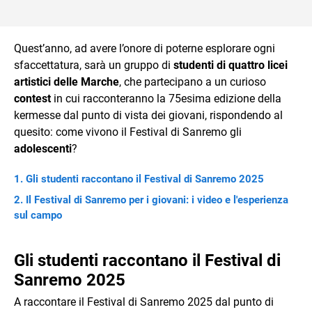
Quest’anno, ad avere l’onore di poterne esplorare ogni
sfaccettatura, sarà un gruppo di
studenti di quattro licei
artistici delle Marche
, che partecipano a un curioso
contest
in cui racconteranno la 75esima edizione della
kermesse dal punto di vista dei giovani, rispondendo al
quesito: come vivono il Festival di Sanremo gli
adolescenti
?
Gli studenti raccontano il Festival di Sanremo 2025
Il Festival di Sanremo per i giovani: i video e l'esperienza
sul campo
Gli studenti raccontano il Festival di
Sanremo 2025
A raccontare il Festival di Sanremo 2025 dal punto di