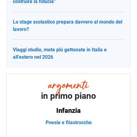
costruire la fiducia"
Lo stage scolastico prepara davvero al mondo del
lavoro?
Viaggi studio, mete più gettonate in Italia e
all'estero nel 2026
in primo piano
Infanzia
Poesie e filastrocche