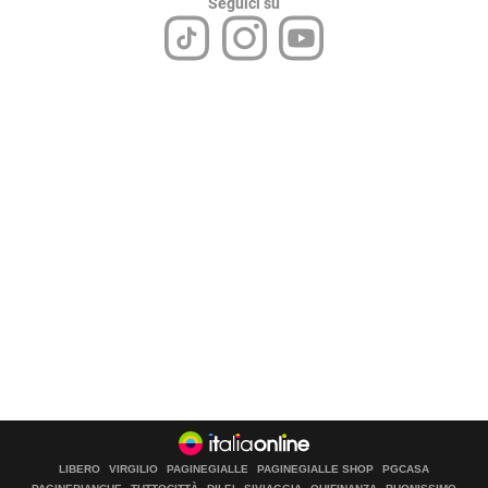
Seguici su
LIBERO
VIRGILIO
PAGINEGIALLE
PAGINEGIALLE SHOP
PGCASA