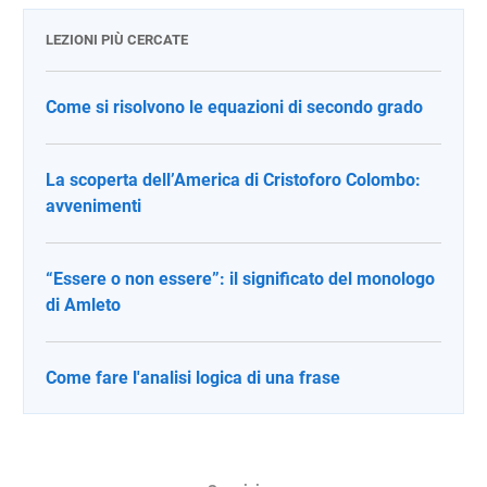
LEZIONI PIÙ CERCATE
Come si risolvono le equazioni di secondo grado
La scoperta dell’America di Cristoforo Colombo:
avvenimenti
“Essere o non essere”: il significato del monologo
di Amleto
Come fare l'analisi logica di una frase