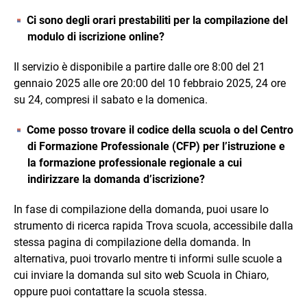
Ci sono degli orari prestabiliti per la compilazione del
modulo di iscrizione online?
Il servizio è disponibile a partire dalle ore 8:00 del 21
gennaio 2025 alle ore 20:00 del 10 febbraio 2025, 24 ore
su 24, compresi il sabato e la domenica.
Come posso trovare il codice della scuola o del Centro
di Formazione Professionale (CFP) per l’istruzione e
la formazione professionale regionale a cui
indirizzare la domanda d’iscrizione?
In fase di compilazione della domanda, puoi usare lo
strumento di ricerca rapida Trova scuola, accessibile dalla
stessa pagina di compilazione della domanda. In
alternativa, puoi trovarlo mentre ti informi sulle scuole a
cui inviare la domanda sul sito web Scuola in Chiaro,
oppure puoi contattare la scuola stessa.