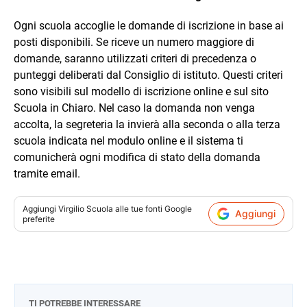
Ogni scuola accoglie le domande di iscrizione in base ai
posti disponibili. Se riceve un numero maggiore di
domande, saranno utilizzati criteri di precedenza o
punteggi deliberati dal Consiglio di istituto. Questi criteri
sono visibili sul modello di iscrizione online e sul sito
Scuola in Chiaro. Nel caso la domanda non venga
accolta, la segreteria la invierà alla seconda o alla terza
scuola indicata nel modulo online e il sistema ti
comunicherà ogni modifica di stato della domanda
tramite email.
Aggiungi
Virgilio Scuola
alle tue fonti Google
Aggiungi
preferite
TI POTREBBE INTERESSARE