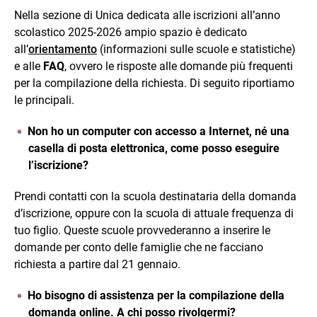
Nella sezione di Unica dedicata alle iscrizioni all’anno
scolastico 2025-2026 ampio spazio è dedicato
all’
orientamento
(informazioni sulle scuole e statistiche)
e alle
FAQ
, ovvero le risposte alle domande più frequenti
per la compilazione della richiesta. Di seguito riportiamo
le principali.
Non ho un computer con accesso a Internet, né una
casella di posta elettronica, come posso eseguire
l’iscrizione?
Prendi contatti con la scuola destinataria della domanda
d’iscrizione, oppure con la scuola di attuale frequenza di
tuo figlio. Queste scuole provvederanno a inserire le
domande per conto delle famiglie che ne facciano
richiesta a partire dal 21 gennaio.
Ho bisogno di assistenza per la compilazione della
domanda online. A chi posso rivolgermi?