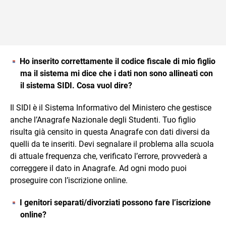
Ho inserito correttamente il codice fiscale di mio figlio
ma il sistema mi dice che i dati non sono allineati con
il sistema SIDI. Cosa vuol dire?
Il SIDI è il Sistema Informativo del Ministero che gestisce
anche l’Anagrafe Nazionale degli Studenti. Tuo figlio
risulta già censito in questa Anagrafe con dati diversi da
quelli da te inseriti. Devi segnalare il problema alla scuola
di attuale frequenza che, verificato l’errore, provvederà a
correggere il dato in Anagrafe. Ad ogni modo puoi
proseguire con l’iscrizione online.
I genitori separati/divorziati possono fare l’iscrizione
online?