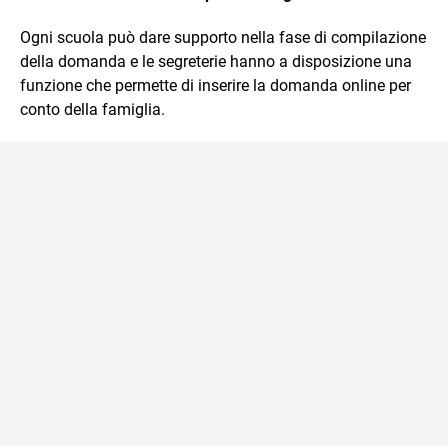
Ogni scuola può dare supporto nella fase di compilazione
della domanda e le segreterie hanno a disposizione una
funzione che permette di inserire la domanda online per
conto della famiglia.