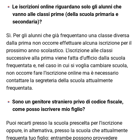
Le iscrizioni online riguardano solo gli alunni che
vanno alle classi prime (della scuola primaria e
secondaria)?
Sì. Per gli alunni che già frequentano una classe diversa
dalla prima non occorre effettuare alcuna iscrizione per il
prossimo anno scolastico. L’iscrizione alle classi
successive alla prima viene fatta d’ufficio dalla scuola
frequentata e, nel caso in cui si voglia cambiare scuola,
non occorre fare l’iscrizione online ma è necessario
contattare la segreteria della scuola attualmente
frequentata.
Sono un genitore straniero privo di codice fiscale,
come posso iscrivere mio figlio?
Puoi recarti presso la scuola prescelta per l’iscrizione
oppure, in alternativa, presso la scuola che attualmente
frequenta tuo figlio: entrambe possono provvedere