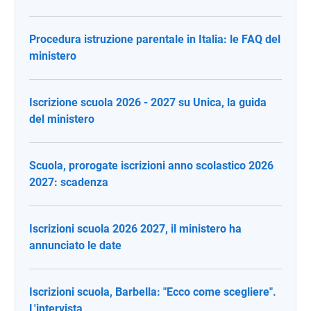
Procedura istruzione parentale in Italia: le FAQ del
ministero
Iscrizione scuola 2026 - 2027 su Unica, la guida
del ministero
Scuola, prorogate iscrizioni anno scolastico 2026
2027: scadenza
Iscrizioni scuola 2026 2027, il ministero ha
annunciato le date
Iscrizioni scuola, Barbella: "Ecco come scegliere".
L'intervista