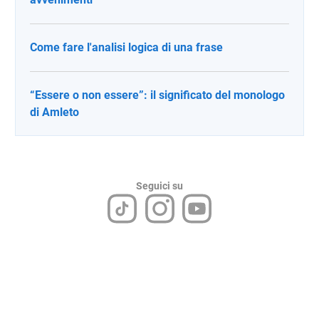
Come fare l'analisi logica di una frase
“Essere o non essere”: il significato del monologo
di Amleto
Seguici su