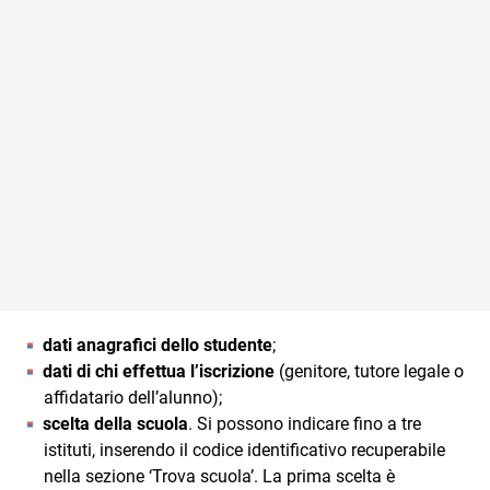
dati anagrafici dello studente
;
dati di chi effettua l’iscrizione
(genitore, tutore legale o
affidatario dell’alunno);
scelta della scuola
. Si possono indicare fino a tre
istituti, inserendo il codice identificativo recuperabile
nella sezione ‘Trova scuola’. La prima scelta è