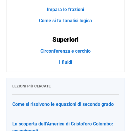
Impara le frazioni
Come si fa l'analisi logica
Superiori
Circonferenza e cerchio
I fluidi
LEZIONI PIÙ CERCATE
Come si risolvono le equazioni di secondo grado
La scoperta dell’America di Cristoforo Colombo:
avvenimenti