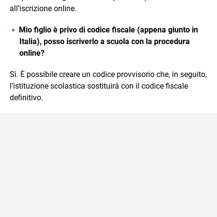
all’iscrizione online.
Mio figlio è privo di codice fiscale (appena giunto in
Italia), posso iscriverlo a scuola con la procedura
online?
Sì. È possibile creare un codice provvisorio che, in seguito,
l’istituzione scolastica sostituirà con il codice fiscale
definitivo.