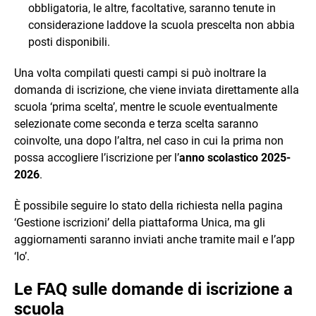
obbligatoria, le altre, facoltative, saranno tenute in
considerazione laddove la scuola prescelta non abbia
posti disponibili.
Una volta compilati questi campi si può inoltrare la
domanda di iscrizione, che viene inviata direttamente alla
scuola ‘prima scelta’, mentre le scuole eventualmente
selezionate come seconda e terza scelta saranno
coinvolte, una dopo l’altra, nel caso in cui la prima non
possa accogliere l’iscrizione per l’
anno scolastico 2025-
2026
.
È possibile seguire lo stato della richiesta nella pagina
‘Gestione iscrizioni’ della piattaforma Unica, ma gli
aggiornamenti saranno inviati anche tramite mail e l’app
‘Io’.
Le FAQ sulle domande di iscrizione a
scuola