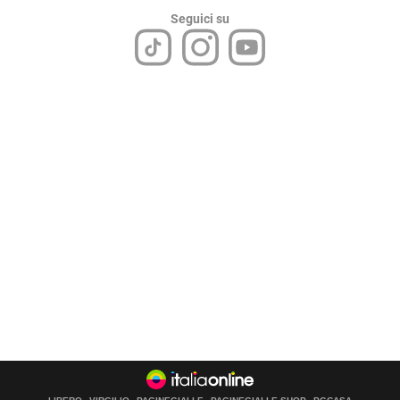
Seguici su