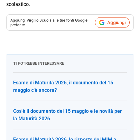
scolastico.
Aggiungi
Virgilio Scuola
alle tue fonti Google
Aggiungi
preferite
TI POTREBBE INTERESSARE
Esame di Maturità 2026, il documento del 15
maggio c'è ancora?
Cos'è il documento del 15 maggio e le novità per
la Maturità 2026
Esame di Maturità 2026, le risposte del MIM a