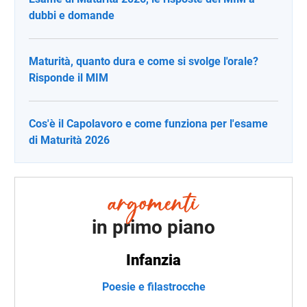
dubbi e domande
Maturità, quanto dura e come si svolge l'orale?
Risponde il MIM
Cos'è il Capolavoro e come funziona per l'esame
di Maturità 2026
in primo piano
Infanzia
Poesie e filastrocche