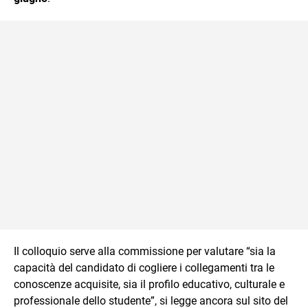
Il colloquio serve alla commissione per valutare “sia la
capacità del candidato di cogliere i collegamenti tra le
conoscenze acquisite, sia il profilo educativo, culturale e
professionale dello studente”, si legge ancora sul sito del