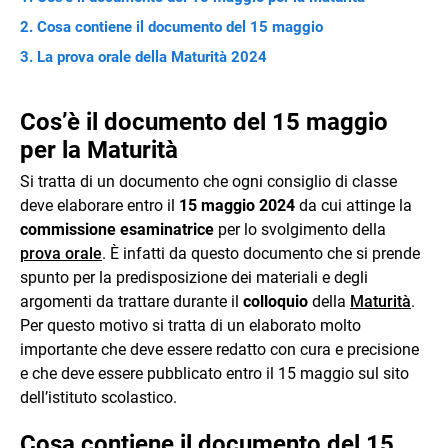
Cosa contiene il documento del 15 maggio
La prova orale della Maturità 2024
Cos’è il documento del 15 maggio
per la Maturità
Si tratta di un documento che ogni consiglio di classe
deve elaborare entro il
15 maggio 2024
da cui attinge la
commissione esaminatrice
per lo svolgimento della
prova orale
. È infatti da questo documento che si prende
spunto per la predisposizione dei materiali e degli
argomenti da trattare durante il
colloquio
della
Maturità
.
Per questo motivo si tratta di un elaborato molto
importante che deve essere redatto con cura e precisione
e che deve essere pubblicato entro il 15 maggio sul sito
dell’istituto scolastico.
Cosa contiene il documento del 15