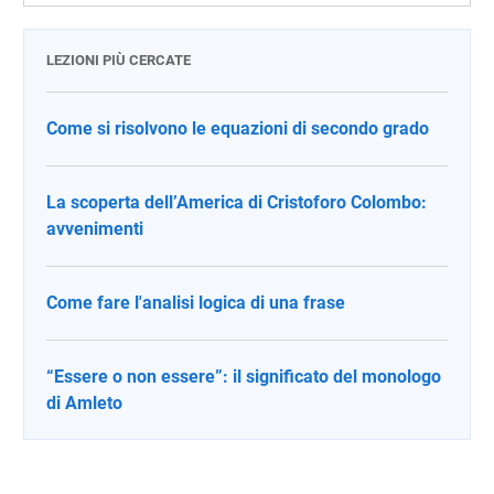
LEZIONI PIÙ CERCATE
Come si risolvono le equazioni di secondo grado
La scoperta dell’America di Cristoforo Colombo:
avvenimenti
Come fare l'analisi logica di una frase
“Essere o non essere”: il significato del monologo
di Amleto