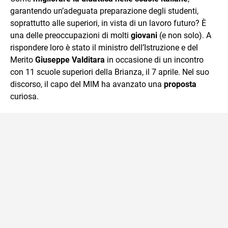
garantendo un’adeguata preparazione degli studenti,
soprattutto alle superiori, in vista di un lavoro futuro? È
una delle preoccupazioni di molti
giovani
(e non solo). A
rispondere loro è stato il ministro dell’Istruzione e del
Merito
Giuseppe Valditara
in occasione di un incontro
con 11 scuole superiori della Brianza, il 7 aprile. Nel suo
discorso, il capo del MIM ha avanzato una
proposta
curiosa.