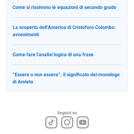
Come si risolvono le equazioni di secondo grado
La scoperta dell’America di Cristoforo Colombo:
avvenimenti
Come fare l'analisi logica di una frase
“Essere o non essere”: il significato del monologo
di Amleto
Seguici su