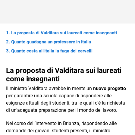
La proposta di Valditara sui laureati come insegnanti
Quanto guadagna un professore in Italia
Quanto costa all'Italia la fuga dei cervelli
La proposta di Valditara sui laureati
come insegnanti
Il ministro Valditara avrebbe in mente un
nuovo progetto
per garantire una scuola capace di rispondere alle
esigenze attuali degli studenti, tra le quali c’è la richiesta
di un’adeguata preparazione per il mondo del lavoro.
Nel corso dell’intervento in Brianza, rispondendo alle
domande dei giovani studenti presenti, il ministro