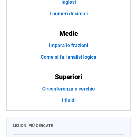
inglesi
I numeri decimali
Medie
Impara le frazioni
Come si fa l'analisi logica
Superiori
Circonferenza e cerchio
I fluidi
LEZIONI PIÙ CERCATE