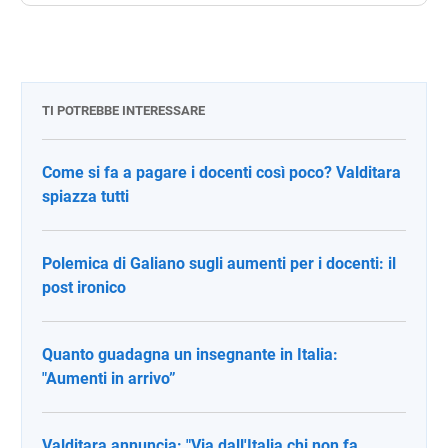
TI POTREBBE INTERESSARE
Come si fa a pagare i docenti così poco? Valditara
spiazza tutti
Polemica di Galiano sugli aumenti per i docenti: il
post ironico
Quanto guadagna un insegnante in Italia:
"Aumenti in arrivo”
Valditara annuncia: "Via dall'Italia chi non fa