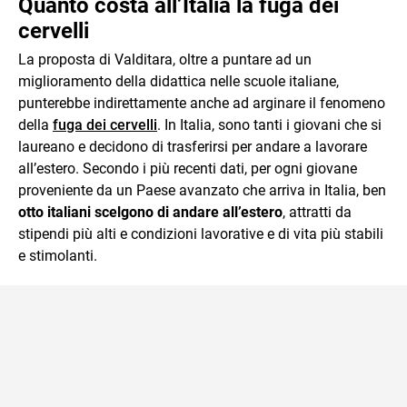
Quanto costa all’Italia la fuga dei
cervelli
La proposta di Valditara, oltre a puntare ad un
miglioramento della didattica nelle scuole italiane,
punterebbe indirettamente anche ad arginare il fenomeno
della
fuga dei cervelli
. In Italia, sono tanti i giovani che si
laureano e decidono di trasferirsi per andare a lavorare
all’estero. Secondo i più recenti dati, per ogni giovane
proveniente da un Paese avanzato che arriva in Italia, ben
otto italiani scelgono di andare all’estero
, attratti da
stipendi più alti e condizioni lavorative e di vita più stabili
e stimolanti.