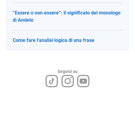
“Essere o non essere”: il significato del monologo
di Amleto
Come fare l'analisi logica di una frase
Seguici su