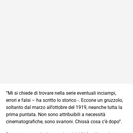
“Mi si chiede di trovare nella serie eventuali inciampi,
errori e falsi – ha scritto lo storico -. Eccone un gruzzolo,
soltanto dal marzo all’ottobre del 1919, neanche tutta la
prima puntata. Non sono attribuibili a necessità
cinematografiche, sono svarioni. Chissà cosa c’è dopo”.