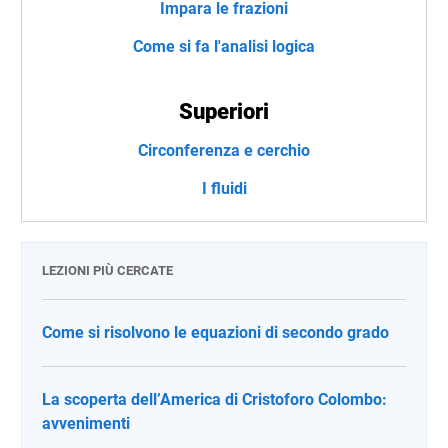
Impara le frazioni
Come si fa l'analisi logica
Superiori
Circonferenza e cerchio
I fluidi
LEZIONI PIÙ CERCATE
Come si risolvono le equazioni di secondo grado
La scoperta dell’America di Cristoforo Colombo:
avvenimenti