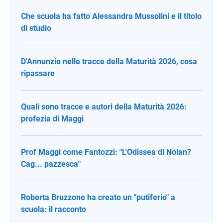
Che scuola ha fatto Alessandra Mussolini e il titolo
di studio
D'Annunzio nelle tracce della Maturità 2026, cosa
ripassare
Quali sono tracce e autori della Maturità 2026:
profezia di Maggi
Prof Maggi come Fantozzi: "L'Odissea di Nolan?
Cag... pazzesca"
Roberta Bruzzone ha creato un "putiferio" a
scuola: il racconto