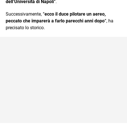
dell’Università di Napoli
“.
Successivamente, “
ecco il duce pilotare un aereo,
peccato che imparerà a farlo parecchi anni dopo
“, ha
precisato lo storico.