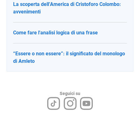
La scoperta dell’America di Cristoforo Colombo:
avvenimenti
Come fare l'analisi logica di una frase
“Essere o non essere”: il significato del monologo
di Amleto
Seguici su