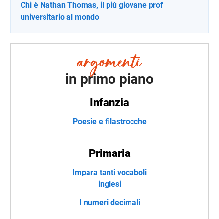
Chi è Nathan Thomas, il più giovane prof
universitario al mondo
in primo piano
Infanzia
Poesie e filastrocche
Primaria
Impara tanti vocaboli
inglesi
I numeri decimali