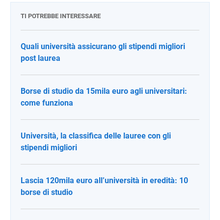
TI POTREBBE INTERESSARE
Quali università assicurano gli stipendi migliori
post laurea
Borse di studio da 15mila euro agli universitari:
come funziona
Università, la classifica delle lauree con gli
stipendi migliori
Lascia 120mila euro all’università in eredità: 10
borse di studio