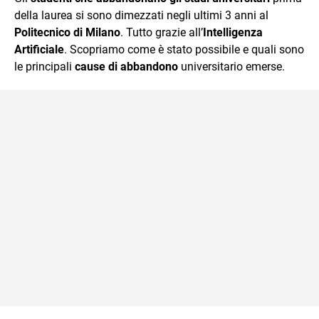
della laurea si sono dimezzati negli ultimi 3 anni al
Politecnico di Milano
. Tutto grazie all’
Intelligenza
Artificiale
. Scopriamo come è stato possibile e quali sono
le principali
cause di abbandono
universitario emerse.