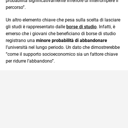
probabilità significativamente inferiore di interrompere il
percorso”.
Un altro elemento chiave che pesa sulla scelta di lasciare
gli studi è rappresentato dalle
borse di studio
. Infatti, è
emerso che i giovani che beneficiano di borse di studio
registrano una
minore probabilità di abbandonare
l’università nel lungo periodo. Un dato che dimostrerebbe
“come il supporto socioeconomico sia un fattore chiave
per ridurre l’abbandono”.