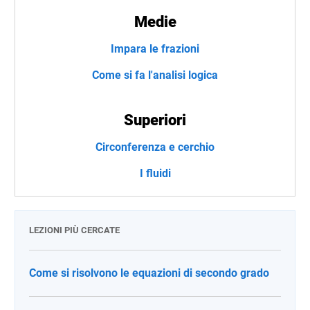
Medie
Impara le frazioni
Come si fa l'analisi logica
Superiori
Circonferenza e cerchio
I fluidi
LEZIONI PIÙ CERCATE
Come si risolvono le equazioni di secondo grado