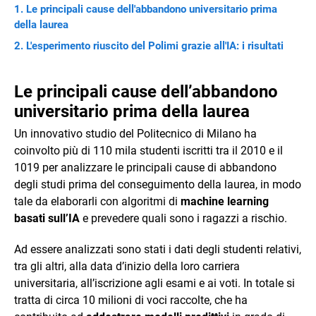
Le principali cause dell'abbandono universitario prima
della laurea
L'esperimento riuscito del Polimi grazie all'IA: i risultati
Le principali cause dell’abbandono
universitario prima della laurea
Un innovativo studio del Politecnico di Milano ha
coinvolto più di 110 mila studenti iscritti tra il 2010 e il
1019 per analizzare le principali cause di abbandono
degli studi prima del conseguimento della laurea, in modo
tale da elaborarli con algoritmi di
machine learning
basati sull’IA
e prevedere quali sono i ragazzi a rischio.
Ad essere analizzati sono stati i dati degli studenti relativi,
tra gli altri, alla data d’inizio della loro carriera
universitaria, all’iscrizione agli esami e ai voti. In totale si
tratta di circa 10 milioni di voci raccolte, che ha