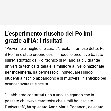
L’esperimento riuscito del Polimi
grazie all’IA: i risultati
“Prevenire è meglio che curare”, recita il famoso detto. Per
il Polimi è stato proprio così. Il modello predittivo basato
sull’IA adottato dal Politecnico di Milano, la più grande
università tecnica d’Italia e la
migliore a livello nazionale
per Ingegneria
, ha permesso di individuare i singoli
studenti a rischio abbandono e di muoversi in anticipo per
disincentivare tale scelta.
“Li abbiamo contattati uno a uno, spiegando che in
passato chi aveva caratteristiche simili ha lasciato
l’università”, ha spiegato Anna Maria Paganoni, delegata