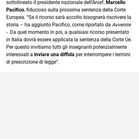
sottolineato il presidente nazionale dell’Anief,
Marcello
Pacifico
, fiducioso sulla prossima sentenza della Corte
Europea. “Se il ricorso sarà accolto bisognerà riscrivere la
storia – ha aggiunto Pacifico, come riportato da
Avvenire
-. Da quel momento in poi, a qualsiasi ricorso presentato
in Italia dovrà essere applicata la sentenza della Corte Ue.
Per questo invitiamo tutti gli insegnanti potenzialmente
interessati a
inviare una diffida
per interrompere i termini
di prescrizione di legge”.