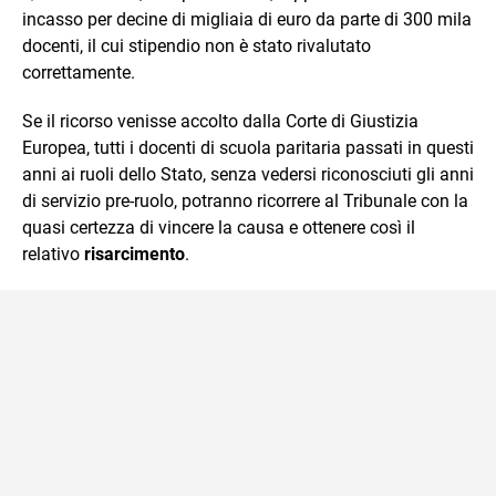
incasso per decine di migliaia di euro da parte di 300 mila
docenti, il cui stipendio non è stato rivalutato
correttamente.
Se il ricorso venisse accolto dalla Corte di Giustizia
Europea, tutti i docenti di scuola paritaria passati in questi
anni ai ruoli dello Stato, senza vedersi riconosciuti gli anni
di servizio pre-ruolo, potranno ricorrere al Tribunale con la
quasi certezza di vincere la causa e ottenere così il
relativo
risarcimento
.