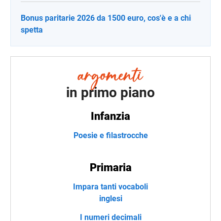
Bonus paritarie 2026 da 1500 euro, cos'è e a chi
spetta
in primo piano
Infanzia
Poesie e filastrocche
Primaria
Impara tanti vocaboli
inglesi
I numeri decimali