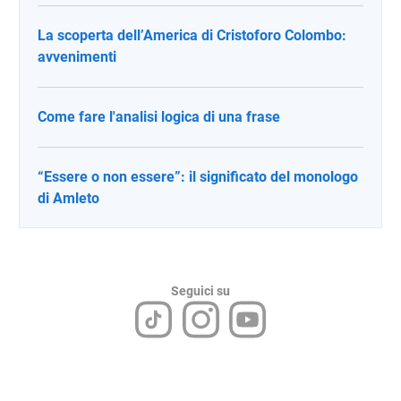
La scoperta dell’America di Cristoforo Colombo:
avvenimenti
Come fare l'analisi logica di una frase
“Essere o non essere”: il significato del monologo
di Amleto
Seguici su