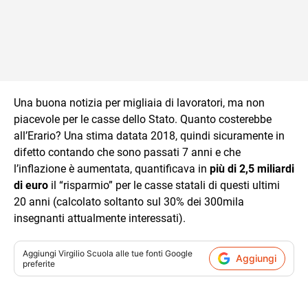
Una buona notizia per migliaia di lavoratori, ma non
piacevole per le casse dello Stato. Quanto costerebbe
all’Erario? Una stima datata 2018, quindi sicuramente in
difetto contando che sono passati 7 anni e che
l’inflazione è aumentata, quantificava in
più di 2,5 miliardi
di euro
il “risparmio” per le casse statali di questi ultimi
20 anni (calcolato soltanto sul 30% dei 300mila
insegnanti attualmente interessati).
Aggiungi
Virgilio Scuola
alle tue fonti Google
Aggiungi
preferite