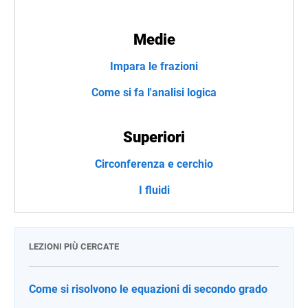
Medie
Impara le frazioni
Come si fa l'analisi logica
Superiori
Circonferenza e cerchio
I fluidi
LEZIONI PIÙ CERCATE
Come si risolvono le equazioni di secondo grado