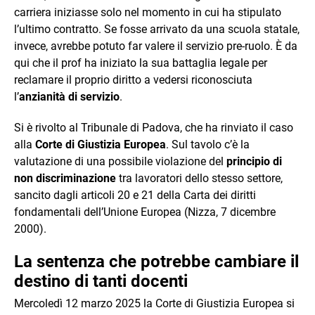
carriera iniziasse solo nel momento in cui ha stipulato
l’ultimo contratto. Se fosse arrivato da una scuola statale,
invece, avrebbe potuto far valere il servizio pre-ruolo. È da
qui che il prof ha iniziato la sua battaglia legale per
reclamare il proprio diritto a vedersi riconosciuta
l’
anzianità di servizio
.
Si è rivolto al Tribunale di Padova, che ha rinviato il caso
alla
Corte di Giustizia Europea
. Sul tavolo c’è la
valutazione di una possibile violazione del
principio di
non discriminazione
tra lavoratori dello stesso settore,
sancito dagli articoli 20 e 21 della Carta dei diritti
fondamentali dell’Unione Europea (Nizza, 7 dicembre
2000).
La sentenza che potrebbe cambiare il
destino di tanti docenti
Mercoledì 12 marzo 2025 la Corte di Giustizia Europea si