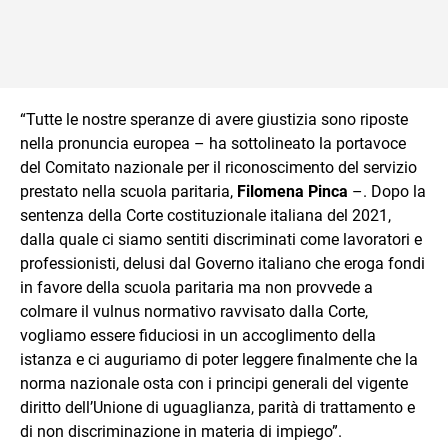
“Tutte le nostre speranze di avere giustizia sono riposte
nella pronuncia europea – ha sottolineato la portavoce
del Comitato nazionale per il riconoscimento del servizio
prestato nella scuola paritaria,
Filomena Pinca
–. Dopo la
sentenza della Corte costituzionale italiana del 2021,
dalla quale ci siamo sentiti discriminati come lavoratori e
professionisti, delusi dal Governo italiano che eroga fondi
in favore della scuola paritaria ma non provvede a
colmare il vulnus normativo ravvisato dalla Corte,
vogliamo essere fiduciosi in un accoglimento della
istanza e ci auguriamo di poter leggere finalmente che la
norma nazionale osta con i principi generali del vigente
diritto dell’Unione di uguaglianza, parità di trattamento e
di non discriminazione in materia di impiego”.