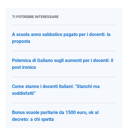
TI POTREBBE INTERESSARE
A scuola anno sabbatico pagato per i docenti: la
proposta
Polemica di Galiano sugli aumenti per i docenti: il
post ironico
Come stanno i docenti italiani: "Stanchi ma
soddisfatti”
Bonus scuole paritarie da 1500 euro, ok al
decreto: a chi spetta