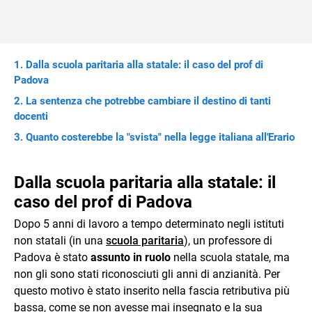
Dalla scuola paritaria alla statale: il caso del prof di
Padova
La sentenza che potrebbe cambiare il destino di tanti
docenti
Quanto costerebbe la "svista" nella legge italiana all'Erario
Dalla scuola paritaria alla statale: il
caso del prof di Padova
Dopo 5 anni di lavoro a tempo determinato negli istituti
non statali (in una
scuola paritaria
), un professore di
Padova è stato
assunto in ruolo
nella scuola statale, ma
non gli sono stati riconosciuti gli anni di anzianità. Per
questo motivo è stato inserito nella fascia retributiva più
bassa, come se non avesse mai insegnato e la sua