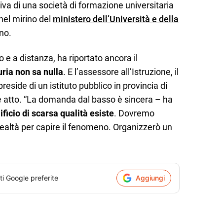
iva di una società di formazione universitaria
 nel mirino del
ministero dell’Università e della
no.
o e a distanza, ha riportato ancora il
ia non sa nulla
. E l’assessore all’Istruzione, il
 preside di un istituto pubblico in provincia di
e atto. “La domanda dal basso è sincera – ha
ificio di scarsa qualità esiste
. Dovremo
ealtà per capire il fenomeno. Organizzerò un
ti Google preferite
Aggiungi