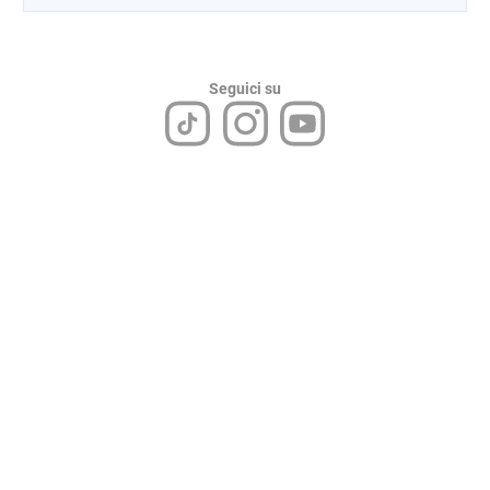
Seguici su