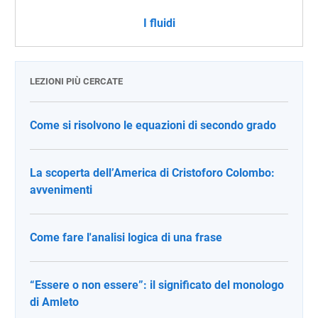
I fluidi
LEZIONI PIÙ CERCATE
Come si risolvono le equazioni di secondo grado
La scoperta dell’America di Cristoforo Colombo:
avvenimenti
Come fare l'analisi logica di una frase
“Essere o non essere”: il significato del monologo
di Amleto