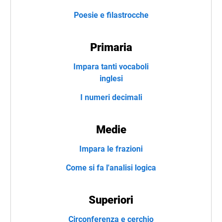
Poesie e filastrocche
Primaria
Impara tanti vocaboli
inglesi
I numeri decimali
Medie
Impara le frazioni
Come si fa l'analisi logica
Superiori
Circonferenza e cerchio