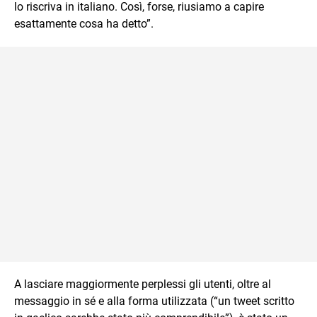
lo riscriva in italiano. Così, forse, riusiamo a capire
esattamente cosa ha detto”.
A lasciare maggiormente perplessi gli utenti, oltre al
messaggio in sé e alla forma utilizzata (“un tweet scritto