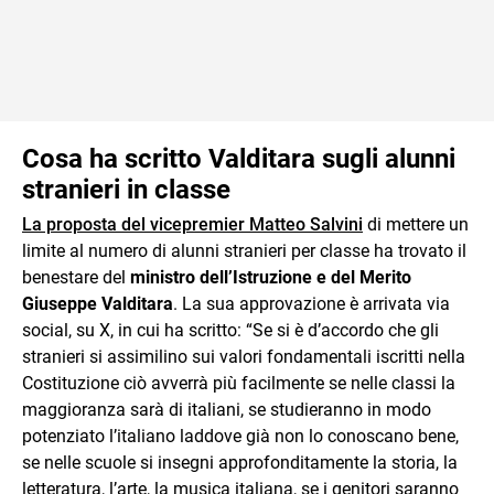
Cosa ha scritto Valditara sugli alunni
stranieri in classe
La proposta del vicepremier Matteo Salvini
di mettere un
limite al numero di alunni stranieri per classe ha trovato il
benestare del
ministro dell’Istruzione e del Merito
Giuseppe Valditara
. La sua approvazione è arrivata via
social, su X, in cui ha scritto: “Se si è d’accordo che gli
stranieri si assimilino sui valori fondamentali iscritti nella
Costituzione ciò avverrà più facilmente se nelle classi la
maggioranza sarà di italiani, se studieranno in modo
potenziato l’italiano laddove già non lo conoscano bene,
se nelle scuole si insegni approfonditamente la storia, la
letteratura, l’arte, la musica italiana, se i genitori saranno