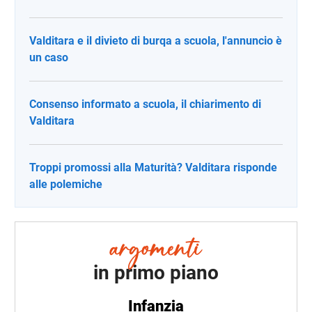
Valditara e il divieto di burqa a scuola, l'annuncio è
un caso
Consenso informato a scuola, il chiarimento di
Valditara
Troppi promossi alla Maturità? Valditara risponde
alle polemiche
in primo piano
Infanzia