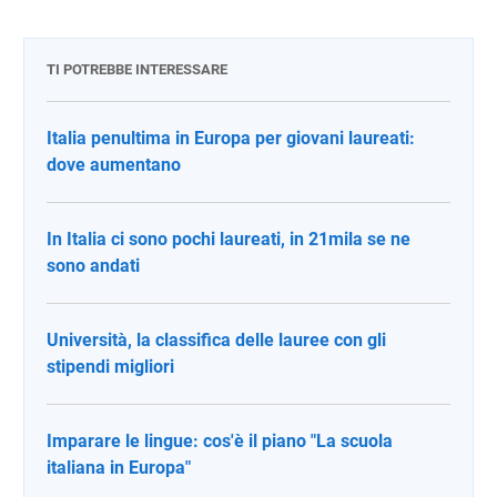
TI POTREBBE INTERESSARE
Italia penultima in Europa per giovani laureati:
dove aumentano
In Italia ci sono pochi laureati, in 21mila se ne
sono andati
Università, la classifica delle lauree con gli
stipendi migliori
Imparare le lingue: cos'è il piano "La scuola
italiana in Europa"