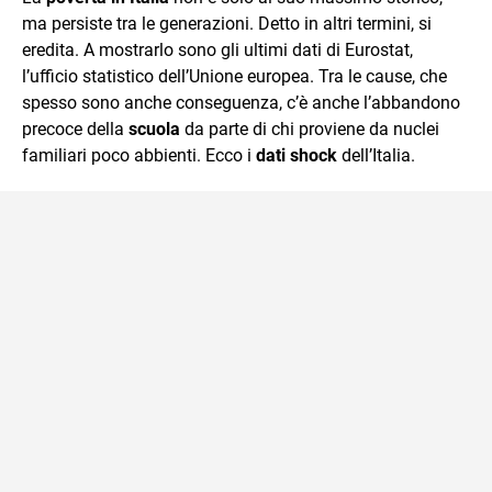
mente.
ma persiste tra le generazioni. Detto in altri termini, si
eredita. A mostrarlo sono gli ultimi dati di Eurostat,
l’ufficio statistico dell’Unione europea. Tra le cause, che
spesso sono anche conseguenza, c’è anche l’abbandono
precoce della
scuola
da parte di chi proviene da nuclei
familiari poco abbienti. Ecco i
dati shock
dell’Italia.