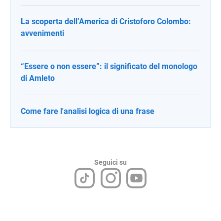
La scoperta dell’America di Cristoforo Colombo:
avvenimenti
“Essere o non essere”: il significato del monologo
di Amleto
Come fare l'analisi logica di una frase
Seguici su