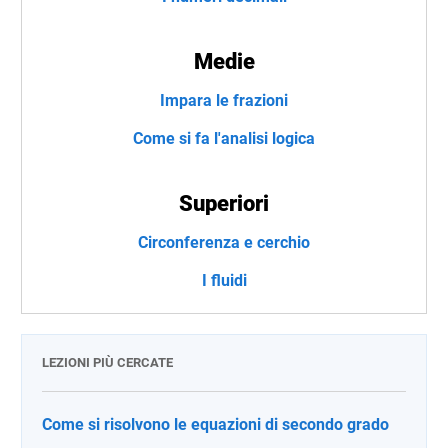
Medie
Impara le frazioni
Come si fa l'analisi logica
Superiori
Circonferenza e cerchio
I fluidi
LEZIONI PIÙ CERCATE
Come si risolvono le equazioni di secondo grado