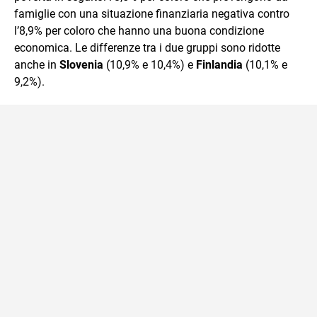
famiglie con una situazione finanziaria negativa contro
l’8,9% per coloro che hanno una buona condizione
economica. Le differenze tra i due gruppi sono ridotte
anche in
Slovenia
(10,9% e 10,4%) e
Finlandia
(10,1% e
9,2%).