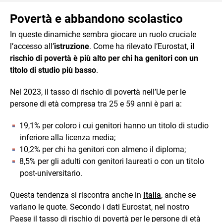
Povertà e abbandono scolastico
In queste dinamiche sembra giocare un ruolo cruciale
l’accesso all’
istruzione
. Come ha rilevato l’Eurostat,
il
rischio di povertà è più alto per chi ha genitori con un
titolo di studio più basso
.
Nel 2023, il tasso di rischio di povertà nell’Ue per le
persone di età compresa tra 25 e 59 anni è pari a:
19,1% per coloro i cui genitori hanno un titolo di studio
inferiore alla licenza media;
10,2% per chi ha genitori con almeno il diploma;
8,5% per gli adulti con genitori laureati o con un titolo
post-universitario.
Questa tendenza si riscontra anche in
Italia
, anche se
variano le quote. Secondo i dati Eurostat, nel nostro
Paese il tasso di rischio di povertà per le persone di età