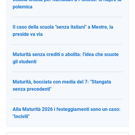
polemica
Il caso della scuola "senza italiani" a Mestre, la
preside va via
Maturità senza crediti o abolita: l'idea che scuote
gli studenti
Maturità, bocciata con media del 7: "Stangata
senza precedenti"
Alla Maturità 2026 i festeggiamenti sono un caso:
"Incivili"