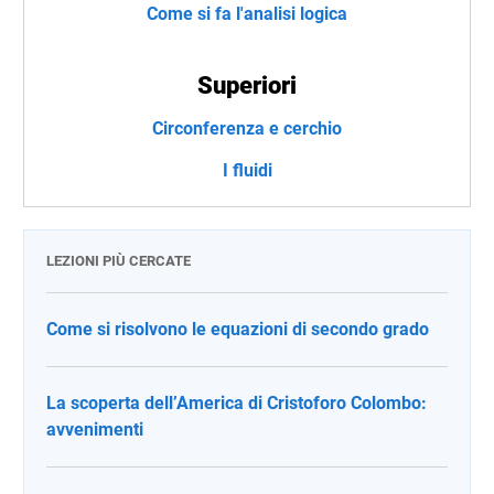
Come si fa l'analisi logica
Superiori
Circonferenza e cerchio
I fluidi
LEZIONI PIÙ CERCATE
Come si risolvono le equazioni di secondo grado
La scoperta dell’America di Cristoforo Colombo:
avvenimenti