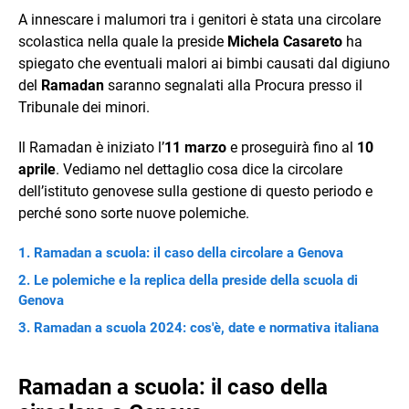
A innescare i malumori tra i genitori è stata una circolare
scolastica nella quale la preside
Michela Casareto
ha
spiegato che eventuali malori ai bimbi causati dal digiuno
del
Ramadan
saranno segnalati alla Procura presso il
Tribunale dei minori.
Il Ramadan è iniziato l’
11 marzo
e proseguirà fino al
10
aprile
. Vediamo nel dettaglio cosa dice la circolare
dell’istituto genovese sulla gestione di questo periodo e
perché sono sorte nuove polemiche.
Ramadan a scuola: il caso della circolare a Genova
Le polemiche e la replica della preside della scuola di
Genova
Ramadan a scuola 2024: cos'è, date e normativa italiana
Ramadan a scuola: il caso della