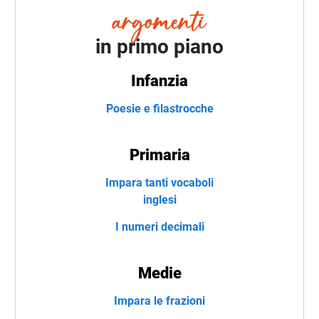
in primo piano
Infanzia
Poesie e filastrocche
Primaria
Impara tanti vocaboli
inglesi
I numeri decimali
Medie
Impara le frazioni