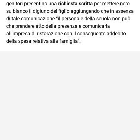
genitori presentino una
richiesta scritta
per mettere nero
su bianco il digiuno del figlio aggiungendo che in assenza
di tale comunicazione “il personale della scuola non può
che prendere atto della presenza e comunicarla
all’impresa di ristorazione con il conseguente addebito
della spesa relativa alla famiglia”.