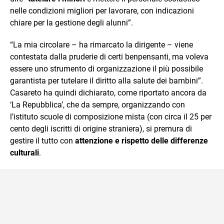
nelle condizioni migliori per lavorare, con indicazioni
chiare per la gestione degli alunni”.
“La mia circolare – ha rimarcato la dirigente – viene
contestata dalla pruderie di certi benpensanti, ma voleva
essere uno strumento di organizzazione il più possibile
garantista per tutelare il diritto alla salute dei bambini”.
Casareto ha quindi dichiarato, come riportato ancora da
‘La Repubblica’, che da sempre, organizzando con
l’istituto scuole di composizione mista (con circa il 25 per
cento degli iscritti di origine straniera), si premura di
gestire il tutto con
attenzione e rispetto delle differenze
culturali
.