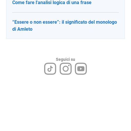
Come fare l'analisi logica di una frase
“Essere o non essere”: il significato del monologo
di Amleto
Seguici su