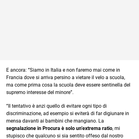
E ancora: “Siamo in Italia e non faremo mai come in
Francia dove si arriva persino a vietare il velo a scuola,
ma come prima cosa la scuola deve essere sentinella del
supremo interesse del minore”.
“Il tentativo è anzi quello di evitare ogni tipo di
discriminazione, ad esempio si eviterà di far digiunare in
mensa davanti ai bambini che mangiano. La
segnalazione in Procura è solo un’extrema ratio
, mi
stupisco che qualcuno si sia sentito offeso dal nostro