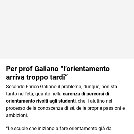
Per prof Galiano “l’orientamento
arriva troppo tardi”
Secondo Enrico Galiano il problema, dunque, non sta
tanto nell’età, quanto nella
carenza di percorsi di
orientamento rivolti agli studenti
, che li aiutino nel
processo della conoscenza di sé, delle proprie passioni e
ambizioni.
“Le scuole che iniziano a fare orientamento già da