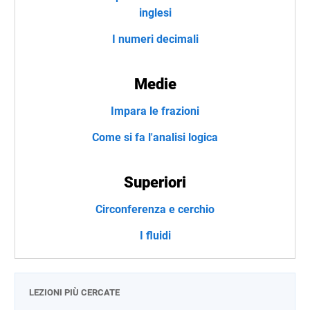
inglesi
I numeri decimali
Medie
Impara le frazioni
Come si fa l'analisi logica
Superiori
Circonferenza e cerchio
I fluidi
LEZIONI PIÙ CERCATE