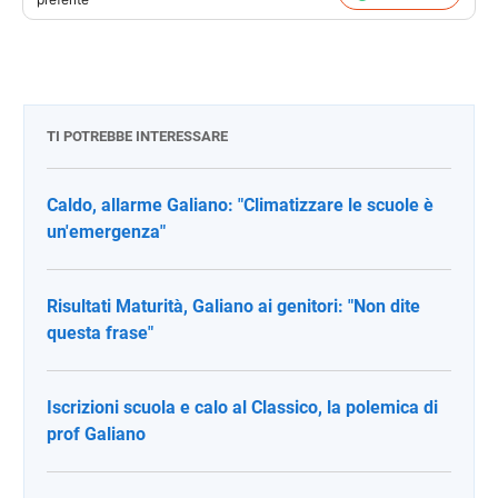
TI POTREBBE INTERESSARE
Caldo, allarme Galiano: "Climatizzare le scuole è
un'emergenza"
Risultati Maturità, Galiano ai genitori: "Non dite
questa frase"
Iscrizioni scuola e calo al Classico, la polemica di
prof Galiano