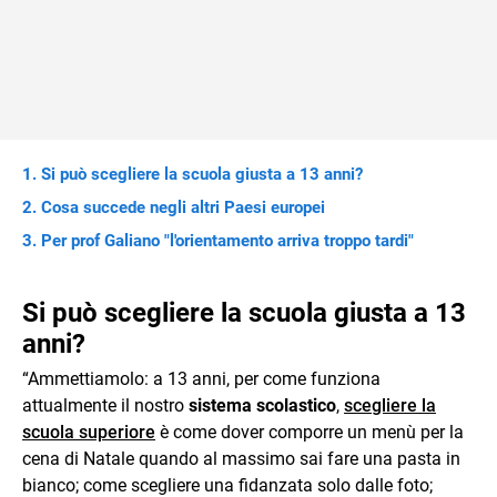
Si può scegliere la scuola giusta a 13 anni?
Cosa succede negli altri Paesi europei
Per prof Galiano "l'orientamento arriva troppo tardi"
Si può scegliere la scuola giusta a 13
anni?
“Ammettiamolo: a 13 anni, per come funziona
attualmente il nostro
sistema scolastico
,
scegliere la
scuola superiore
è come dover comporre un menù per la
cena di Natale quando al massimo sai fare una pasta in
bianco; come scegliere una fidanzata solo dalle foto;