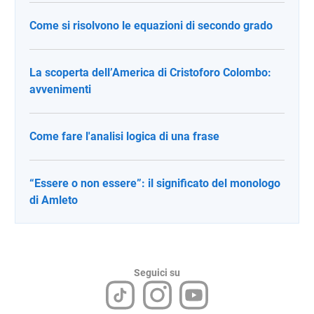
Come si risolvono le equazioni di secondo grado
La scoperta dell’America di Cristoforo Colombo:
avvenimenti
Come fare l'analisi logica di una frase
“Essere o non essere”: il significato del monologo
di Amleto
Seguici su