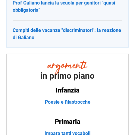
Prof Galiano lancia la scuola per genitori "quasi
obbligatoria"
Compiti delle vacanze "discriminatori": la reazione
di Galiano
in primo piano
Infanzia
Poesie e filastrocche
Primaria
Impara tanti vocaboli