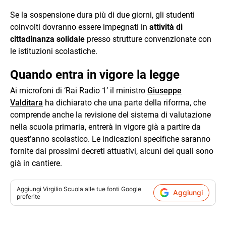
Se la sospensione dura più di due giorni, gli studenti
coinvolti dovranno essere impegnati in
attività di
cittadinanza solidale
presso strutture convenzionate con
le istituzioni scolastiche.
Quando entra in vigore la legge
Ai microfoni di ‘Rai Radio 1’ il ministro
Giuseppe
Valditara
ha dichiarato che una parte della riforma, che
comprende anche la revisione del sistema di valutazione
nella scuola primaria, entrerà in vigore già a partire da
quest’anno scolastico. Le indicazioni specifiche saranno
fornite dai prossimi decreti attuativi, alcuni dei quali sono
già in cantiere.
Aggiungi
Virgilio Scuola
alle tue fonti Google
Aggiungi
preferite