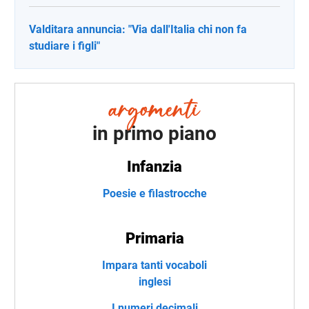
Valditara annuncia: "Via dall'Italia chi non fa
studiare i figli"
in primo piano
Infanzia
Poesie e filastrocche
Primaria
Impara tanti vocaboli
inglesi
I numeri decimali