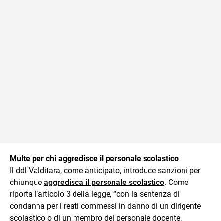
Multe per chi aggredisce il personale scolastico
Il ddl Valditara, come anticipato, introduce sanzioni per
chiunque
aggredisca il personale scolastico
. Come
riporta l’articolo 3 della legge, “con la sentenza di
condanna per i reati commessi in danno di un dirigente
scolastico o di un membro del personale docente,