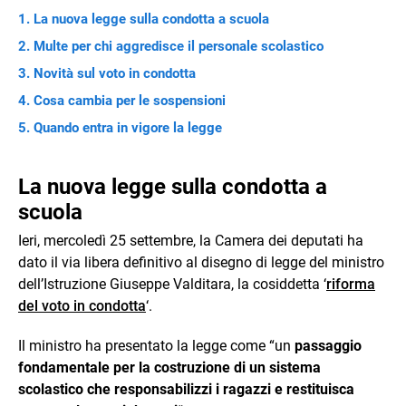
La nuova legge sulla condotta a scuola
Multe per chi aggredisce il personale scolastico
Novità sul voto in condotta
Cosa cambia per le sospensioni
Quando entra in vigore la legge
La nuova legge sulla condotta a
scuola
Ieri, mercoledì 25 settembre, la Camera dei deputati ha
dato il via libera definitivo al disegno di legge del ministro
dell’Istruzione Giuseppe Valditara, la cosiddetta ‘
riforma
del voto in condotta
‘.
Il ministro ha presentato la legge come “un
passaggio
fondamentale per la costruzione di un sistema
scolastico che responsabilizzi i ragazzi e restituisca