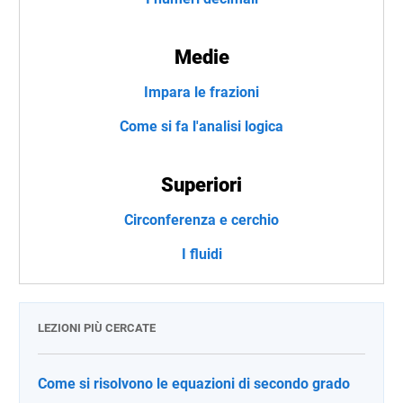
Medie
Impara le frazioni
Come si fa l'analisi logica
Superiori
Circonferenza e cerchio
I fluidi
LEZIONI PIÙ CERCATE
Come si risolvono le equazioni di secondo grado