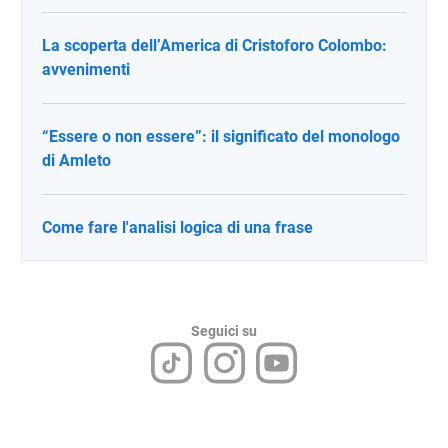
La scoperta dell’America di Cristoforo Colombo:
avvenimenti
“Essere o non essere”: il significato del monologo
di Amleto
Come fare l'analisi logica di una frase
Seguici su