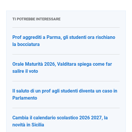
TI POTREBBE INTERESSARE
Prof aggrediti a Parma, gli studenti ora rischiano
la bocciatura
Orale Maturità 2026, Valditara spiega come far
salire il voto
Il saluto di un prof agli studenti diventa un caso in
Parlamento
Cambia il calendario scolastico 2026 2027, la
novità in Sicilia