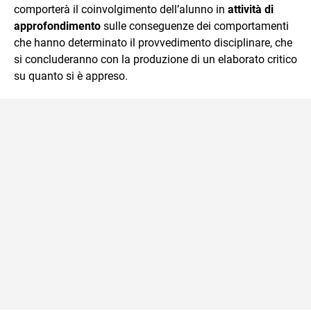
comporterà il coinvolgimento dell’alunno in
attività di
approfondimento
sulle conseguenze dei comportamenti
che hanno determinato il provvedimento disciplinare, che
si concluderanno con la produzione di un elaborato critico
su quanto si è appreso.