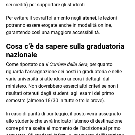
sei crediti) per supportare gli studenti.
Per evitare il sovraffollamento negli
atenei
, le lezioni
potranno essere erogate anche in modalità online,
garantendo così una maggiore accessibilità.
Cosa c’è da sapere sulla graduatoria
nazionale
Come riportato da
Il Corriere della Sera
, per quanto
riguarda l’assegnazione dei posti in graduatoria e nelle
varie università si attendono ancora i dettagli dal
ministero. Non dovrebbero esserci altri criteri se non i
risultati ottenuti dagli studenti agli esami del primo
semestre (almeno 18/30 in tutte e tre le prove).
In caso di parità di punteggio, il posto verrà assegnato
allo studente che avrà indicato l’ateneo di destinazione
come prima scelta al momento dell’iscrizione al primo