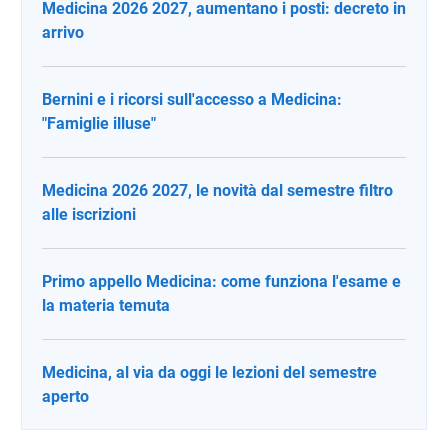
Medicina 2026 2027, aumentano i posti: decreto in
arrivo
Bernini e i ricorsi sull'accesso a Medicina:
"Famiglie illuse"
Medicina 2026 2027, le novità dal semestre filtro
alle iscrizioni
Primo appello Medicina: come funziona l'esame e
la materia temuta
Medicina, al via da oggi le lezioni del semestre
aperto