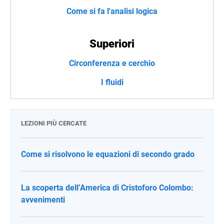
Come si fa l'analisi logica
Superiori
Circonferenza e cerchio
I fluidi
LEZIONI PIÙ CERCATE
Come si risolvono le equazioni di secondo grado
La scoperta dell’America di Cristoforo Colombo:
avvenimenti