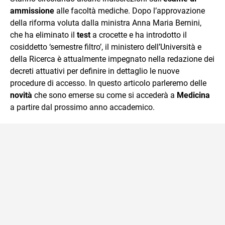
mente.
ammissione
alle facoltà mediche. Dopo l’approvazione
della riforma voluta dalla ministra Anna Maria Bernini,
che ha eliminato il
test
a crocette e ha introdotto il
cosiddetto ‘semestre filtro’, il ministero dell’Università e
della Ricerca è attualmente impegnato nella redazione dei
decreti attuativi per definire in dettaglio le nuove
procedure di accesso. In questo articolo parleremo delle
novità
che sono emerse su come si accederà a
Medicina
a partire dal prossimo anno accademico.