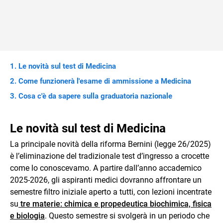
Le novità sul test di Medicina
Come funzionerà l'esame di ammissione a Medicina
Cosa c'è da sapere sulla graduatoria nazionale
Le novità sul test di Medicina
La principale novità della riforma Bernini (legge 26/2025)
è l’eliminazione del tradizionale test d’ingresso a crocette
come lo conoscevamo. A partire dall’anno accademico
2025-2026, gli aspiranti medici dovranno affrontare un
semestre filtro iniziale aperto a tutti, con lezioni incentrate
su
tre materie: chimica e propedeutica biochimica, fisica
e biologia
. Questo semestre si svolgerà in un periodo che