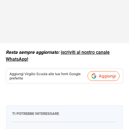
Resta sempre aggiornato:
iscriviti al nostro canale
WhatsApp!
Aggiungi
Virgilio Scuola
alle tue fonti Google
Aggiungi
preferite
TI POTREBBE INTERESSARE