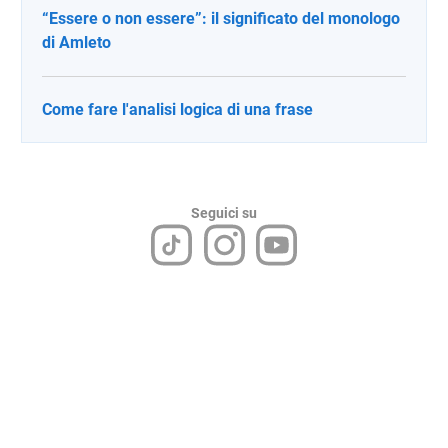
“Essere o non essere”: il significato del monologo
di Amleto
Come fare l'analisi logica di una frase
Seguici su