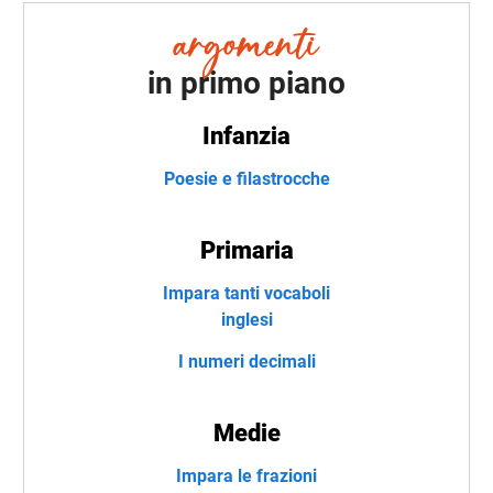
in primo piano
Infanzia
Poesie e filastrocche
Primaria
Impara tanti vocaboli
inglesi
I numeri decimali
Medie
Impara le frazioni