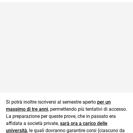
Si potrà inoltre iscriversi al semestre aperto
per un
massimo di tre anni
, permettendo più tentativi di accesso.
La preparazione per queste prove, che in passato era
affidata a società private,
sarà ora a carico delle
università
, le quali dovranno garantire corsi (ciascuno da