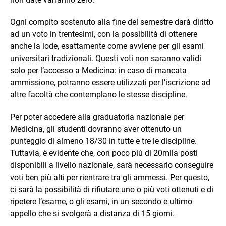
Ogni compito sostenuto alla fine del semestre darà diritto
ad un voto in trentesimi, con la possibilità di ottenere
anche la lode, esattamente come avviene per gli esami
universitari tradizionali. Questi voti non saranno validi
solo per l’accesso a Medicina: in caso di mancata
ammissione, potranno essere utilizzati per l’iscrizione ad
altre facoltà che contemplano le stesse discipline.
Per poter accedere alla graduatoria nazionale per
Medicina, gli studenti dovranno aver ottenuto un
punteggio di almeno 18/30 in tutte e tre le discipline.
Tuttavia, è evidente che, con poco più di 20mila posti
disponibili a livello nazionale, sarà necessario conseguire
voti ben più alti per rientrare tra gli ammessi. Per questo,
ci sarà la possibilità di rifiutare uno o più voti ottenuti e di
ripetere l’esame, o gli esami, in un secondo e ultimo
appello che si svolgerà a distanza di 15 giorni.