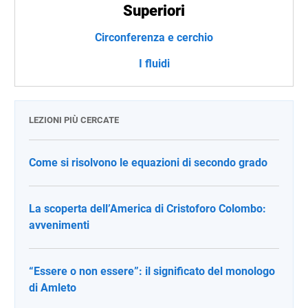
Superiori
Circonferenza e cerchio
I fluidi
LEZIONI PIÙ CERCATE
Come si risolvono le equazioni di secondo grado
La scoperta dell’America di Cristoforo Colombo:
avvenimenti
“Essere o non essere”: il significato del monologo
di Amleto