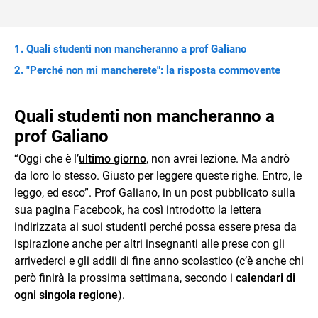
Quali studenti non mancheranno a prof Galiano
"Perché non mi mancherete": la risposta commovente
Quali studenti non mancheranno a
prof Galiano
“Oggi che è l’
ultimo giorno
, non avrei lezione. Ma andrò
da loro lo stesso. Giusto per leggere queste righe. Entro, le
leggo, ed esco”. Prof Galiano, in un post pubblicato sulla
sua pagina Facebook, ha così introdotto la lettera
indirizzata ai suoi studenti perché possa essere presa da
ispirazione anche per altri insegnanti alle prese con gli
arrivederci e gli addii di fine anno scolastico (c’è anche chi
però finirà la prossima settimana, secondo i
calendari di
ogni singola regione
).