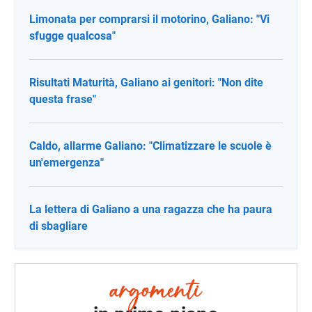
Limonata per comprarsi il motorino, Galiano: "Vi
sfugge qualcosa"
Risultati Maturità, Galiano ai genitori: "Non dite
questa frase"
Caldo, allarme Galiano: "Climatizzare le scuole è
un'emergenza"
La lettera di Galiano a una ragazza che ha paura
di sbagliare