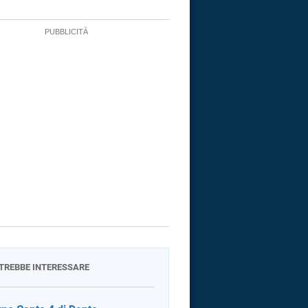
OTREBBE INTERESSARE