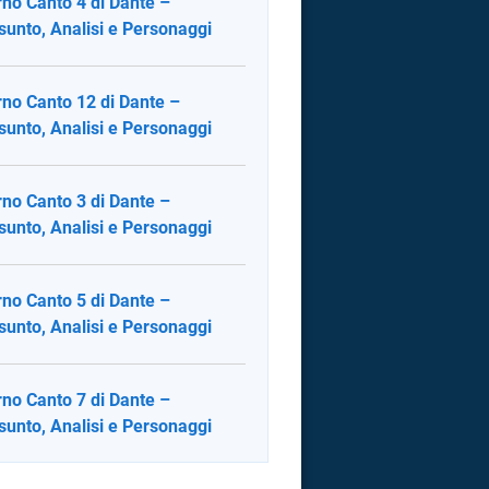
rno Canto 4 di Dante –
sunto, Analisi e Personaggi
rno Canto 12 di Dante –
sunto, Analisi e Personaggi
rno Canto 3 di Dante –
sunto, Analisi e Personaggi
rno Canto 5 di Dante –
sunto, Analisi e Personaggi
rno Canto 7 di Dante –
sunto, Analisi e Personaggi