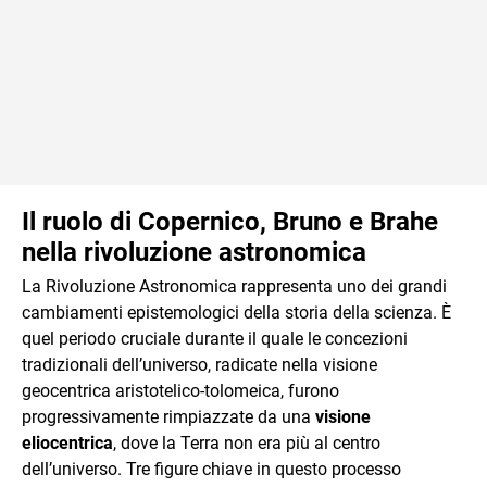
Il ruolo di Copernico, Bruno e Brahe
nella rivoluzione astronomica
La Rivoluzione Astronomica rappresenta uno dei grandi
cambiamenti epistemologici della storia della scienza. È
quel periodo cruciale durante il quale le concezioni
tradizionali dell’universo, radicate nella visione
geocentrica aristotelico-tolomeica, furono
progressivamente rimpiazzate da una
visione
eliocentrica
, dove la Terra non era più al centro
dell’universo. Tre figure chiave in questo processo