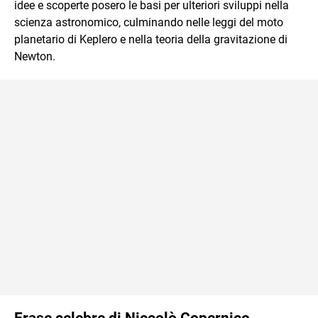
idee e scoperte posero le basi per ulteriori sviluppi nella
scienza astronomico, culminando nelle leggi del moto
planetario di Keplero e nella teoria della gravitazione di
Newton.