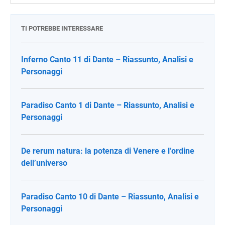
TI POTREBBE INTERESSARE
Inferno Canto 11 di Dante – Riassunto, Analisi e
Personaggi
Paradiso Canto 1 di Dante – Riassunto, Analisi e
Personaggi
De rerum natura: la potenza di Venere e l’ordine
dell’universo
Paradiso Canto 10 di Dante – Riassunto, Analisi e
Personaggi