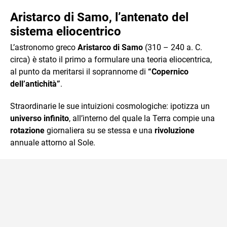
Aristarco di Samo, l’antenato del
sistema eliocentrico
L’astronomo greco
Aristarco di Samo
(310 – 240 a. C.
circa) è stato il primo a formulare una teoria eliocentrica,
al punto da meritarsi il soprannome di
“Copernico
dell’antichità”
.
Straordinarie le sue intuizioni cosmologiche: ipotizza un
universo infinito
, all’interno del quale la Terra compie una
rotazione
giornaliera su se stessa e una
rivoluzione
annuale attorno al Sole.