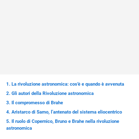
La rivoluzione astronomica: cos'è e quando è avvenuta
Gli autori della Rivoluzione astronomica
Il compromesso di Brahe
Aristarco di Samo, l’antenato del sistema eliocentrico
Il ruolo di Copernico, Bruno e Brahe nella rivoluzione
astronomica