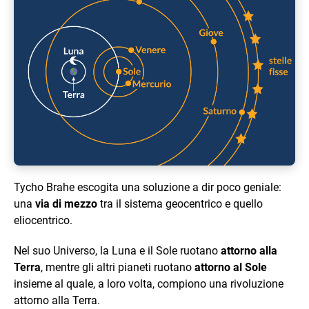
Tycho Brahe escogita una soluzione a dir poco geniale:
una
via di mezzo
tra il sistema geocentrico e quello
eliocentrico.
Nel suo Universo, la Luna e il Sole ruotano
attorno alla
Terra
, mentre gli altri pianeti ruotano
attorno al Sole
insieme al quale, a loro volta, compiono una rivoluzione
attorno alla Terra.