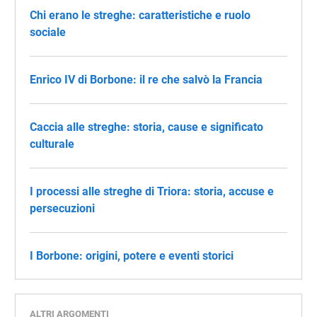
Chi erano le streghe: caratteristiche e ruolo
sociale
Enrico IV di Borbone: il re che salvò la Francia
Caccia alle streghe: storia, cause e significato
culturale
I processi alle streghe di Triora: storia, accuse e
persecuzioni
I Borbone: origini, potere e eventi storici
ALTRI ARGOMENTI