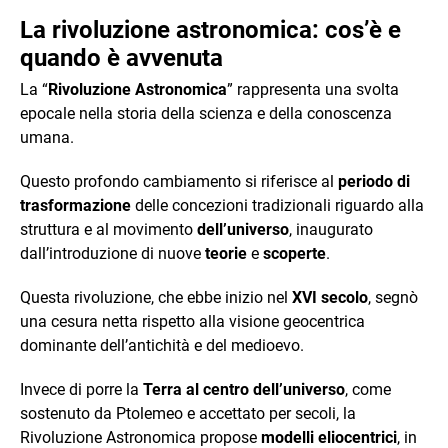
La rivoluzione astronomica: cos’è e
quando è avvenuta
La “
Rivoluzione Astronomica
” rappresenta una svolta
epocale nella storia della scienza e della conoscenza
umana.
Questo profondo cambiamento si riferisce al
periodo di
trasformazione
delle concezioni tradizionali riguardo alla
struttura e al movimento
dell’universo
, inaugurato
dall’introduzione di nuove
teorie
e
scoperte
.
Questa rivoluzione, che ebbe inizio nel
XVI secolo
, segnò
una cesura netta rispetto alla visione geocentrica
dominante dell’antichità e del medioevo.
Invece di porre la
Terra al centro dell’universo
, come
sostenuto da Ptolemeo e accettato per secoli, la
Rivoluzione Astronomica propose
modelli eliocentrici
, in