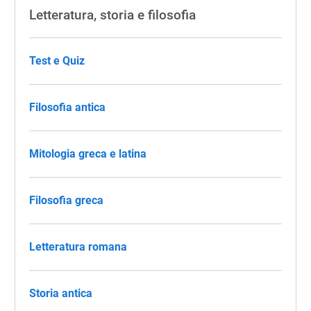
Letteratura, storia e filosofia
Test e Quiz
Filosofia antica
Mitologia greca e latina
Filosofia greca
Letteratura romana
Storia antica