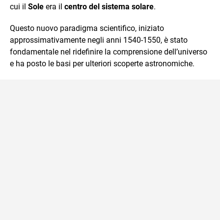
cui il
Sole
era il
centro del sistema solare
.
Questo nuovo paradigma scientifico, iniziato
approssimativamente negli anni 1540-1550, è stato
fondamentale nel ridefinire la comprensione dell’universo
e ha posto le basi per ulteriori scoperte astronomiche.