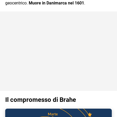
geocentrico.
Muore in Danimarca nel 1601
.
Il compromesso di Brahe