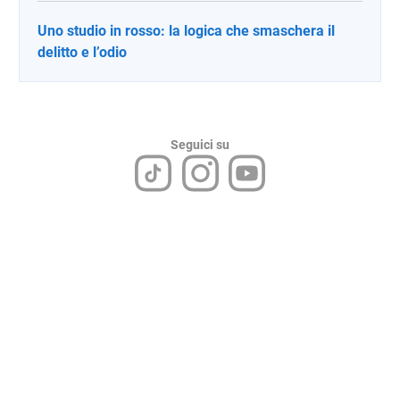
Uno studio in rosso: la logica che smaschera il
delitto e l’odio
Seguici su