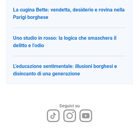
La cugina Bette: vendetta, desiderio e rovina nella
Parigi borghese
Uno studio in rosso: la logica che smaschera il
delitto e l’odio
L’educazione sentimentale: illusioni borghesi e
disincanto di una generazione
Seguici su