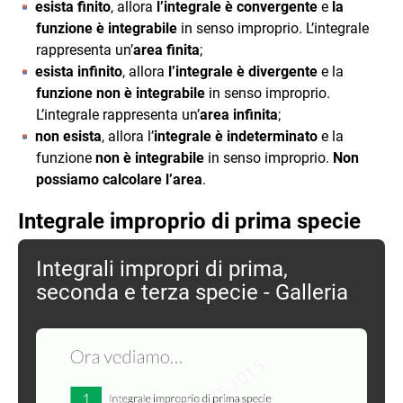
esista finito
, allora
l’integrale è convergente
e
la
funzione è integrabile
in senso improprio. L’integrale
rappresenta un’
area finita
;
esista infinito
, allora
l’integrale è divergente
e la
funzione non è integrabile
in senso improprio.
L’integrale rappresenta un’
area infinita
;
non esista
, allora l’
integrale è indeterminato
e la
funzione
non è integrabile
in senso improprio.
Non
possiamo calcolare l’area
.
Integrale improprio di prima specie
Integrali impropri di prima,
seconda e terza specie - Galleria