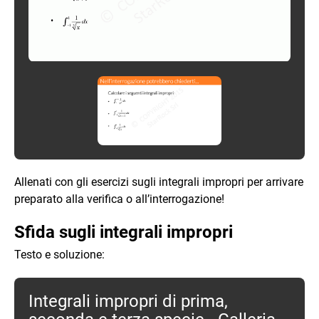
Allenati con gli esercizi sugli integrali impropri per arrivare
preparato alla verifica o all’interrogazione!
Sfida sugli integrali impropri
Testo e soluzione:
Integrali impropri di prima,