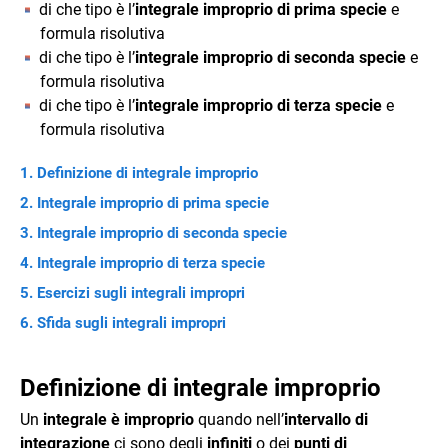
di che tipo è l’
integrale improprio di prima specie
e
formula risolutiva
di che tipo è l’
integrale improprio di seconda specie
e
formula risolutiva
di che tipo è l’
integrale improprio di terza specie
e
formula risolutiva
Definizione di integrale improprio
Integrale improprio di prima specie
Integrale improprio di seconda specie
Integrale improprio di terza specie
Esercizi sugli integrali impropri
Sfida sugli integrali impropri
Definizione di integrale improprio
Un
integrale è improprio
quando nell’
intervallo di
integrazione
ci sono degli
infiniti
o dei
punti di