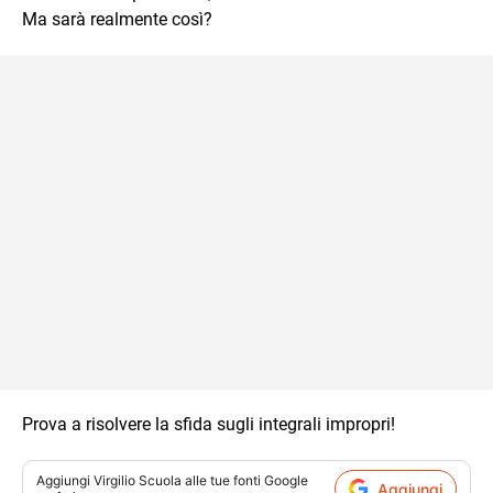
Ma sarà realmente così?
Prova a risolvere la sfida sugli integrali impropri!
Aggiungi
Virgilio Scuola
alle tue fonti Google
Aggiungi