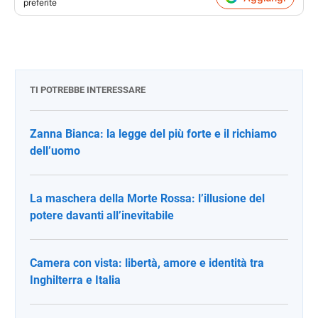
preferite
TI POTREBBE INTERESSARE
Zanna Bianca: la legge del più forte e il richiamo
dell’uomo
La maschera della Morte Rossa: l’illusione del
potere davanti all’inevitabile
Camera con vista: libertà, amore e identità tra
Inghilterra e Italia