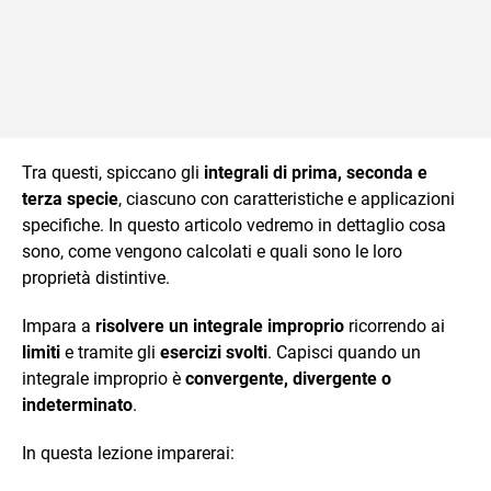
Tra questi, spiccano gli
integrali di prima, seconda e
terza specie
, ciascuno con caratteristiche e applicazioni
specifiche. In questo articolo vedremo in dettaglio cosa
sono, come vengono calcolati e quali sono le loro
proprietà distintive.
Impara a
risolvere un integrale improprio
ricorrendo ai
limiti
e tramite gli
esercizi svolti
. Capisci quando un
integrale improprio è
convergente, divergente o
indeterminato
.
In questa lezione imparerai: