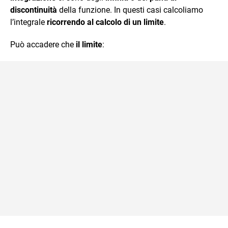
discontinuità
della funzione. In questi casi calcoliamo
l’integrale
ricorrendo al calcolo di un limite
.
Può accadere che
il limite
: