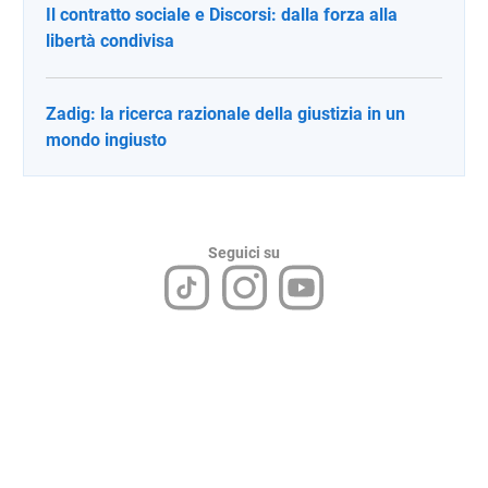
Il contratto sociale e Discorsi: dalla forza alla
libertà condivisa
Zadig: la ricerca razionale della giustizia in un
mondo ingiusto
Seguici su