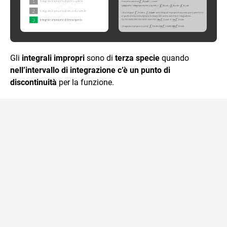
Gli
integrali impropri
sono di
terza specie
quando
nell’intervallo
di integrazione c’è un punto di
discontinuità
per la funzione.