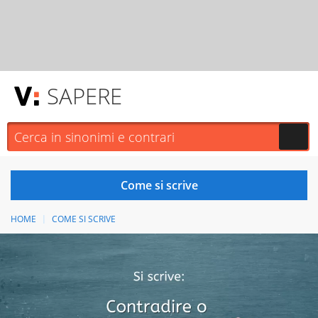
SAPERE
HOME
COME SI SCRIVE