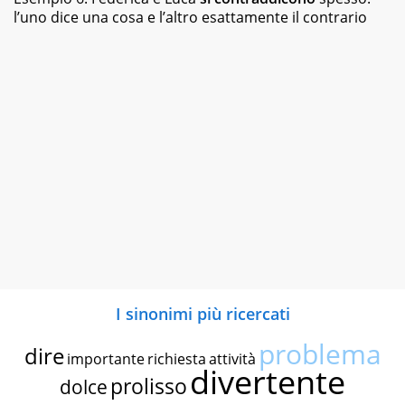
l’uno dice una cosa e l’altro esattamente il contrario
I sinonimi più ricercati
problema
dire
importante
richiesta
attività
divertente
prolisso
dolce