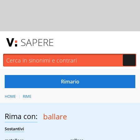
SAPERE
HOME
RIME
Rima con:
ballare
Sostantivi