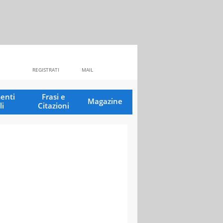
REGISTRATI
MAIL
enti
Frasi e
Magazine
li
Citazioni