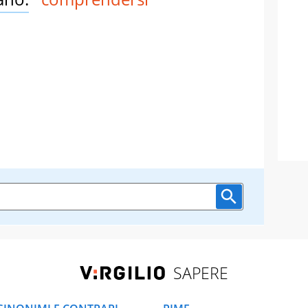
SAPERE