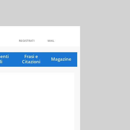
REGISTRATI
MAIL
enti
Frasi e
Magazine
li
Citazioni