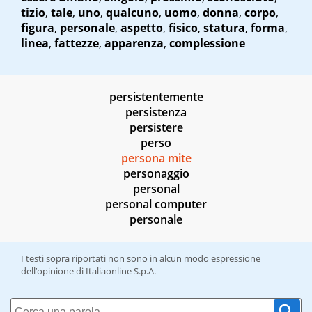
tizio
,
tale
,
uno
,
qualcuno
,
uomo
,
donna
,
corpo
,
figura
,
personale
,
aspetto
,
fisico
,
statura
,
forma
,
linea
,
fattezze
,
apparenza
,
complessione
persistentemente
persistenza
persistere
perso
persona mite
personaggio
personal
personal computer
personale
I testi sopra riportati non sono in alcun modo espressione
dell’opinione di Italiaonline S.p.A.