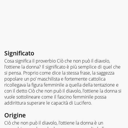
Significato
Cosa significa il proverbio Ciò che non può il diavolo,
l’ottiene la donna? Il significato è più semplice di quel che
si pensa. Proprio come dice la stessa frase, la saggezza
popolare un po’ maschilista e fortemente cattolica
ricollegava la figura femminile a quella della tentazione e
con il detto Ciò che non può il diavolo, l’ottiene la donna si
vuole sottolineare come il fascino femminile possa
addirittura superare le capacità di Lucifero.
Origine
Ciò che non può il diavolo, l’ottiene la donna è un