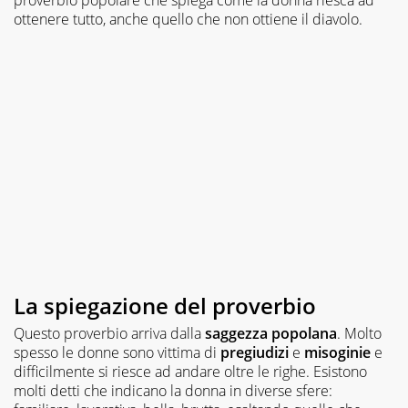
ottenere tutto, anche quello che non ottiene il diavolo.
La spiegazione del proverbio
Questo proverbio arriva dalla
saggezza popolana
. Molto
spesso le donne sono vittima di
pregiudizi
e
misoginie
e
difficilmente si riesce ad andare oltre le righe. Esistono
molti detti che indicano la donna in diverse sfere: