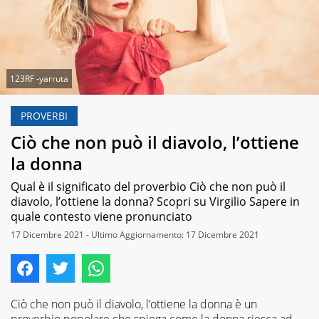
123RF -yarruta
PROVERBI
Ciò che non può il diavolo, l’ottiene
la donna
Qual è il significato del proverbio Ciò che non può il
diavolo, l’ottiene la donna? Scopri su Virgilio Sapere in
quale contesto viene pronunciato
17 Dicembre 2021 - Ultimo Aggiornamento: 17 Dicembre 2021
Ciò che non può il diavolo, l’ottiene la donna è un
proverbio popolare che spiega come la donna riesca ad