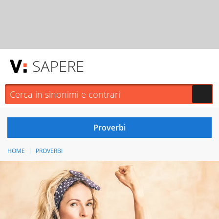
SAPERE
HOME
PROVERBI