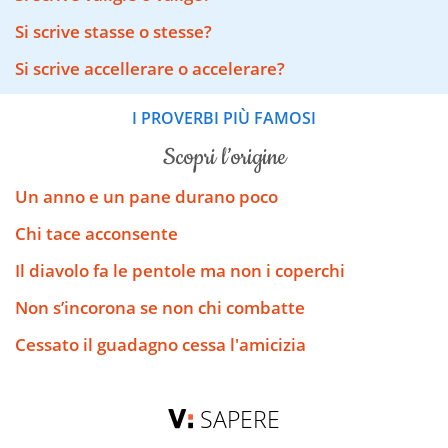
Si scrive stasse o stesse?
Si scrive accellerare o accelerare?
I PROVERBI PIÙ FAMOSI
scopri l’origine
Un anno e un pane durano poco
Chi tace acconsente
Il diavolo fa le pentole ma non i coperchi
Non s’incorona se non chi combatte
Cessato il guadagno cessa l'amicizia
SAPERE