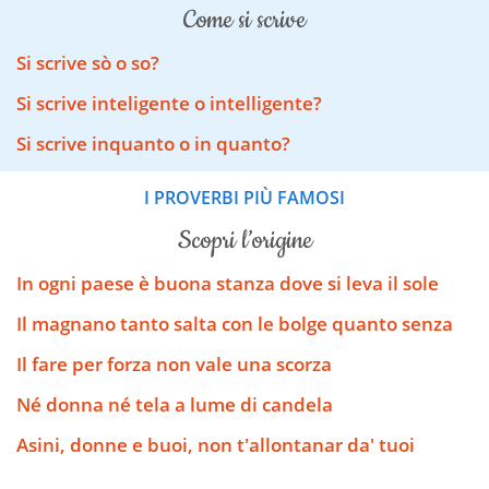
come si scrive
Si scrive sò o so?
Si scrive inteligente o intelligente?
Si scrive inquanto o in quanto?
I PROVERBI PIÙ FAMOSI
scopri l’origine
In ogni paese è buona stanza dove si leva il sole
Il magnano tanto salta con le bolge quanto senza
Il fare per forza non vale una scorza
Né donna né tela a lume di candela
Asini, donne e buoi, non t'allontanar da' tuoi