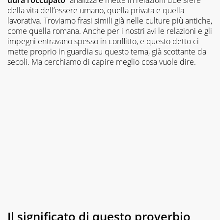
della vita dell’essere umano, quella privata e quella
lavorativa. Troviamo frasi simili già nelle culture più antiche,
come quella romana. Anche per i nostri avi le relazioni e gli
impegni entravano spesso in conflitto, e questo detto ci
mette proprio in guardia su questo tema, già scottante da
secoli. Ma cerchiamo di capire meglio cosa vuole dire.
Il significato di questo proverbio