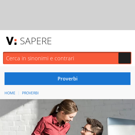
SAPERE
HOME
PROVERBI