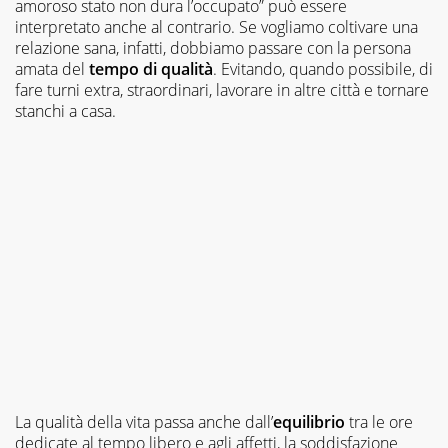
amoroso stato non dura l’occupato” può essere
interpretato anche al contrario. Se vogliamo coltivare una
relazione sana, infatti, dobbiamo passare con la persona
amata del
tempo di qualità
. Evitando, quando possibile, di
fare turni extra, straordinari, lavorare in altre città e tornare
stanchi a casa.
La qualità della vita passa anche dall’
equilibrio
tra le ore
dedicate al tempo libero e agli affetti, la soddisfazione