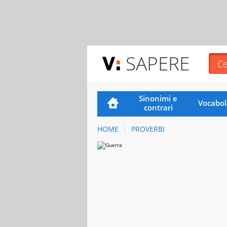
SAPERE
Sinonimi e
Vocabol
contrari
HOME
PROVERBI