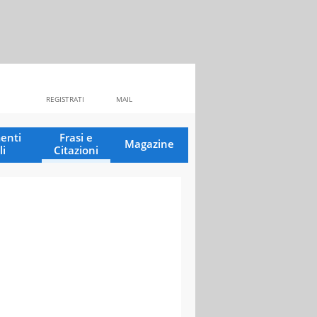
REGISTRATI
MAIL
enti
Frasi e
Magazine
li
Citazioni