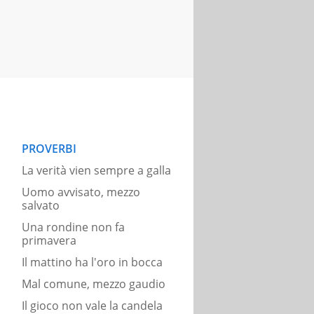
PROVERBI
La verità vien sempre a galla
Uomo avvisato, mezzo
salvato
Una rondine non fa
primavera
Il mattino ha l'oro in bocca
Mal comune, mezzo gaudio
Il gioco non vale la candela